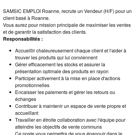
SAMSIC EMPLOI Roanne, recrute un Vendeur (H/F) pour un
client basé à Roanne.
Vous aurez pour mission principale de maximiser les ventes
et de garantir la satisfaction des clients.
Responsabilités :
Accueillir chaleureusement chaque client et l'aider à
trouver les produits qui lui conviennent
Gérer efficacement les stocks et assurer la
présentation optimale des produits en rayon
Participer activement à la mise en place d'actions
promotionnelles
Encaisser les paiements et gérer les retours ou
échanges
Contribuer à maintenir un espace de vente propre et
accueillant
Travailler en étroite collaboration avec l'équipe pour
atteindre les objectifs de vente communs
Ce poste vous permettra de vous épanouir dans le