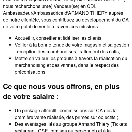
nous recherchons un(e) Vendeur(se) en CDI.
Ambassadeur/Ambassadrice d'ARMAND THIERY auprès
de notre clientèle, vous contribuez au développement du CA
de votre point de vente à travers ces missions :
Accueillir, conseiller et fidéliser les clients,
Veiller à la bonne tenue de votre magasin et sa gestion
: réception des marchandises, traitement des colis,
Mettre en valeur les produits à travers la réalisation du
merchandising et des vitrines, dans le respect des
préconisations.
Ce que nous vous offrons, en plus
de votre salaire :
Un package attractif : commissions sur CA dès la
première vente réalisée, des primes sur objectifs ;
Des avantages liés au groupe Armand Thiery (Tickets
restaurant, CSE, remises au personnel) et à la