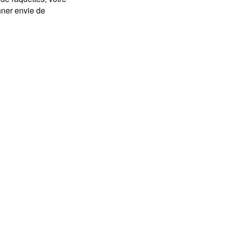
nner envie de