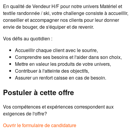
En qualité de Vendeur H/F pour notre univers Matériel et
textile randonnée / ski, votre challenge consiste à accueillir,
conseiller et accompagner nos clients pour leur donner
envie de bouger, de s'équiper et de revenir.
Vos défis au quotidien :
Accueillir chaque client avec le sourire,
Comprendre ses besoins et l'aider dans son choix,
Mettre en valeur les produits de votre univers,
Contribuer à l'atteinte des objectifs,
Assurer un renfort caisse en cas de besoin.
Postuler à cette offre
Vos compétences et expériences correspondent aux
exigences de l'offre?
Ouvrir le formulaire de candidature