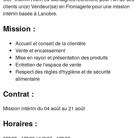
clients un(e) Vendeur(se) en Fromagerie pour une mission
intérim basée à Lanobre.
Mission :
Accueil et conseil de la clientèle
Vente et encaissement
Mise en rayon et présentation des produits
Entretien de l'espace de vente
Respect des règles d'hygiène et de sécurité
alimentaire
Contrat :
Mission intérim du 04 août au 21 août
Horaires :