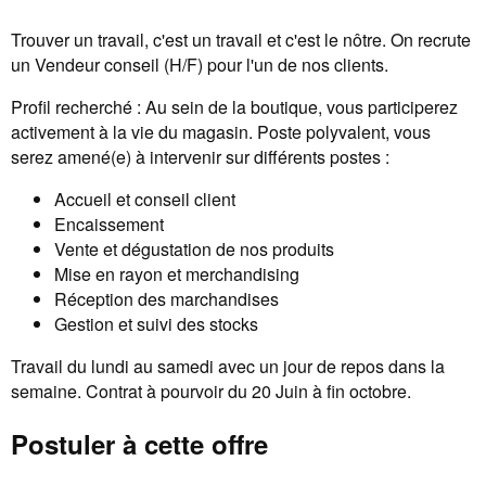
Trouver un travail, c'est un travail et c'est le nôtre. On recrute
un Vendeur conseil (H/F) pour l'un de nos clients.
Profil recherché : Au sein de la boutique, vous participerez
activement à la vie du magasin. Poste polyvalent, vous
serez amené(e) à intervenir sur différents postes :
Accueil et conseil client
Encaissement
Vente et dégustation de nos produits
Mise en rayon et merchandising
Réception des marchandises
Gestion et suivi des stocks
Travail du lundi au samedi avec un jour de repos dans la
semaine. Contrat à pourvoir du 20 Juin à fin octobre.
Postuler à cette offre