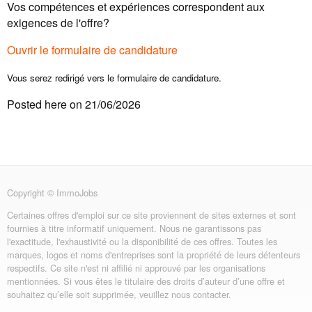
Vos compétences et expériences correspondent aux
exigences de l'offre?
Ouvrir le formulaire de candidature
Vous serez redirigé vers le formulaire de candidature.
Posted here on 21/06/2026
Copyright © ImmoJobs
Certaines offres d'emploi sur ce site proviennent de sites externes et sont
fournies à titre informatif uniquement. Nous ne garantissons pas
l'exactitude, l'exhaustivité ou la disponibilité de ces offres. Toutes les
marques, logos et noms d'entreprises sont la propriété de leurs détenteurs
respectifs. Ce site n'est ni affilié ni approuvé par les organisations
mentionnées. Si vous êtes le titulaire des droits d’auteur d’une offre et
souhaitez qu’elle soit supprimée, veuillez nous contacter.