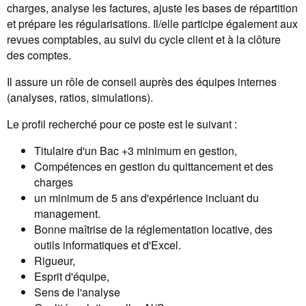
charges, analyse les factures, ajuste les bases de répartition
et prépare les régularisations. Il/elle participe également aux
revues comptables, au suivi du cycle client et à la clôture
des comptes.
Il assure un rôle de conseil auprès des équipes internes
(analyses, ratios, simulations).
Le profil recherché pour ce poste est le suivant :
Titulaire d'un Bac +3 minimum en gestion,
Compétences en gestion du quittancement et des
charges
un minimum de 5 ans d'expérience incluant du
management.
Bonne maîtrise de la réglementation locative, des
outils informatiques et d'Excel.
Rigueur,
Esprit d'équipe,
Sens de l'analyse