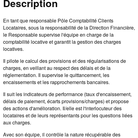
Description
En tant que responsable Pôle Comptabilité Clients
Locataires, sous la responsabilité de la Direction Financière,
le Responsable supervise l'équipe en charge de la
comptabilité locative et garantit la gestion des charges
locatives.
Il pilote le calcul des provisions et des régularisations de
charges, en veillant au respect des délais et de la
réglementation. Il supervise le quittancement, les
encaissements et les rapprochements bancaires.
Il suit les indicateurs de performance (taux d'encaissement,
délais de paiement, écarts provisions/charges) et propose
des actions d'amélioration. Il/elle est l'interlocuteur des
locataires et de leurs représentants pour les questions liées
aux charges.
Avec son équipe, il contrôle la nature récupérable des