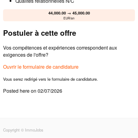
Qualités relationnelles N/C
44,000.00 → 45,000.00
EUR/an
Postuler à cette offre
Vos compétences et expériences correspondent aux
exigences de l'offre?
Ouvrir le formulaire de candidature
Vous serez redirigé vers le formulaire de candidature.
Posted here on 02/07/2026
Copyright © ImmoJobs