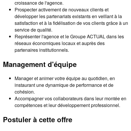
croissance de l'agence.
Prospecter activement de nouveaux clients et
développer les partenariats existants en veillant à la
satisfaction et à la fidélisation de vos clients grâce à un
service de qualité.
Représenter l'agence et le Groupe ACTUAL dans les
réseaux économiques locaux et auprès des
partenaires institutionnels.
Management d'équipe
Manager et animer votre équipe au quotidien, en
instaurant une dynamique de performance et de
cohésion.
Accompagner vos collaborateurs dans leur montée en
compétences et leur développement professionnel.
Postuler à cette offre