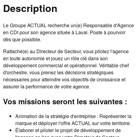
Description
Le Groupe ACTUAL recherche un(e) Responsable d'Agence
en CDI pour son agence située à Laval. Poste à pourvoir
dès que possible.
Rattaché(e) au Directeur de Secteur, vous pilotez l'agence
en toute autonomie et jouez un rôle clé dans son
développement commercial et opérationnel. Véritable chef
d'orchestre, vous prenez les décisions stratégiques
nécessaires pour atteindre vos objectifs de croissance et
assurer la performance de votre agence.
Vos missions seront les suivantes :
Animation de la stratégie d'entreprise : Représenter la
marque et déployer l'offre ACTUAL sur votre territoire.
Élaborer et piloter le projet de développement de