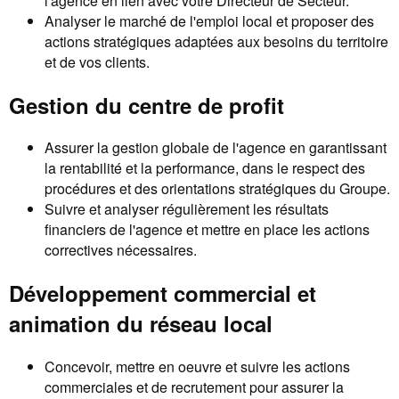
l'agence en lien avec votre Directeur de Secteur.
Analyser le marché de l'emploi local et proposer des
actions stratégiques adaptées aux besoins du territoire
et de vos clients.
Gestion du centre de profit
Assurer la gestion globale de l'agence en garantissant
la rentabilité et la performance, dans le respect des
procédures et des orientations stratégiques du Groupe.
Suivre et analyser régulièrement les résultats
financiers de l'agence et mettre en place les actions
correctives nécessaires.
Développement commercial et
animation du réseau local
Concevoir, mettre en oeuvre et suivre les actions
commerciales et de recrutement pour assurer la