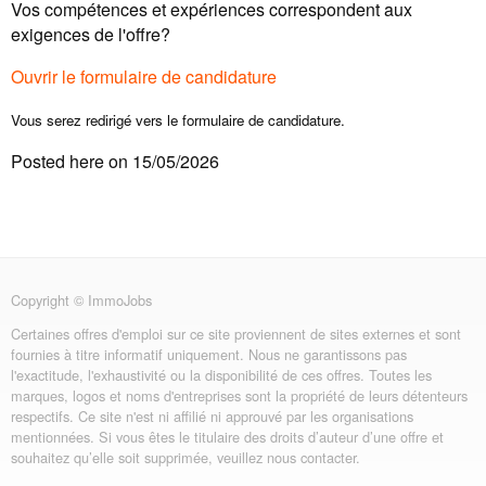
Vos compétences et expériences correspondent aux
exigences de l'offre?
Ouvrir le formulaire de candidature
Vous serez redirigé vers le formulaire de candidature.
Posted here on 15/05/2026
Copyright © ImmoJobs
Certaines offres d'emploi sur ce site proviennent de sites externes et sont
fournies à titre informatif uniquement. Nous ne garantissons pas
l'exactitude, l'exhaustivité ou la disponibilité de ces offres. Toutes les
marques, logos et noms d'entreprises sont la propriété de leurs détenteurs
respectifs. Ce site n'est ni affilié ni approuvé par les organisations
mentionnées. Si vous êtes le titulaire des droits d’auteur d’une offre et
souhaitez qu’elle soit supprimée, veuillez nous contacter.