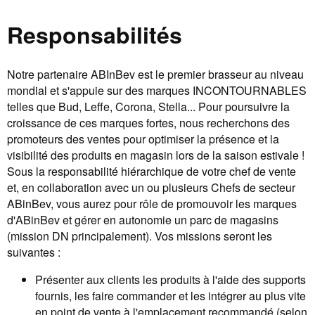
Responsabilités
Notre partenaire ABInBev est le premier brasseur au niveau
mondial et s'appuie sur des marques INCONTOURNABLES
telles que Bud, Leffe, Corona, Stella... Pour poursuivre la
croissance de ces marques fortes, nous recherchons des
promoteurs des ventes pour optimiser la présence et la
visibilité des produits en magasin lors de la saison estivale !
Sous la responsabilité hiérarchique de votre chef de vente
et, en collaboration avec un ou plusieurs Chefs de secteur
ABinBev, vous aurez pour rôle de promouvoir les marques
d'ABinBev et gérer en autonomie un parc de magasins
(mission DN principalement). Vos missions seront les
suivantes :
Présenter aux clients les produits à l'aide des supports
fournis, les faire commander et les intégrer au plus vite
en point de vente à l'emplacement recommandé (selon