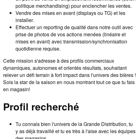
politique merchandising) pour enclencher les ventes.
Vendre des mises en avant (displays ou TG) et les
installer.
Effectuer un reporting de qualité dans notre outil avec
prise de photos de vos actions menées (linéaire et
mises en avant) avec transmission/synchronisation
quotidienne requise.
Cette mission s'adresse à des profils commerciaux
dynamiques, autonomes et orientés résultats, souhaitant
relever un défi terrain à fort impact dans l'univers des bières !
Sois la star de la saison en nous montrant tout ce que tu fais
en magasin!
Profil recherché
Tu connais bien l'univers de la Grande Distribution, tu
y as déjà travaillé et tu es très à l'aise avec les équipes
des magasins.