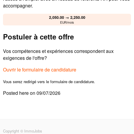
accompagner.
2,050.00 → 2,250.00
EUR/mois
Postuler à cette offre
Vos compétences et expériences correspondent aux
exigences de l'offre?
Ouvrir le formulaire de candidature
Vous serez redirigé vers le formulaire de candidature.
Posted here on 09/07/2026
Copyright © ImmoJobs