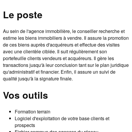
Le poste
Au sein de l'agence immobilière, le conseiller recherche et
estime les biens immobiliers à vendre. Il assure la promotion
de ces biens auprès d'acquéreurs et effectue des visites
avec une clientèle ciblée. Il suit régulièrement son
portefeuille clients vendeurs et acquéreurs. Il gère les
transactions jusqu'à leur conclusion tant sur le plan juridique
qu'administratif et financier. Enfin, il assure un suivi de
qualité jusqu'à la signature finale.
Vos outils
Formation terrain
Logiciel d'exploitation de votre base clients et
prospects
Fichier commun des agences du réseau