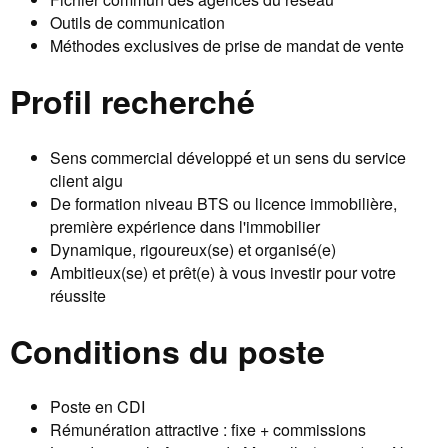
Outils de communication
Méthodes exclusives de prise de mandat de vente
Profil recherché
Sens commercial développé et un sens du service
client aigu
De formation niveau BTS ou licence immobilière,
première expérience dans l'immobilier
Dynamique, rigoureux(se) et organisé(e)
Ambitieux(se) et prêt(e) à vous investir pour votre
réussite
Conditions du poste
Poste en CDI
Rémunération attractive : fixe + commissions