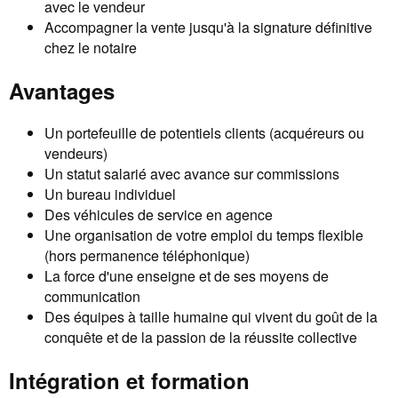
avec le vendeur
Accompagner la vente jusqu'à la signature définitive
chez le notaire
Avantages
Un portefeuille de potentiels clients (acquéreurs ou
vendeurs)
Un statut salarié avec avance sur commissions
Un bureau individuel
Des véhicules de service en agence
Une organisation de votre emploi du temps flexible
(hors permanence téléphonique)
La force d'une enseigne et de ses moyens de
communication
Des équipes à taille humaine qui vivent du goût de la
conquête et de la passion de la réussite collective
Intégration et formation