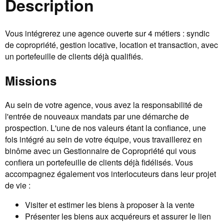
Description
Vous intégrerez une agence ouverte sur 4 métiers : syndic
de copropriété, gestion locative, location et transaction, avec
un portefeuille de clients déjà qualifiés.
Missions
Au sein de votre agence, vous avez la responsabilité de
l'entrée de nouveaux mandats par une démarche de
prospection. L'une de nos valeurs étant la confiance, une
fois intégré au sein de votre équipe, vous travaillerez en
binôme avec un Gestionnaire de Copropriété qui vous
confiera un portefeuille de clients déjà fidélisés. Vous
accompagnez également vos interlocuteurs dans leur projet
de vie :
Visiter et estimer les biens à proposer à la vente
Présenter les biens aux acquéreurs et assurer le lien