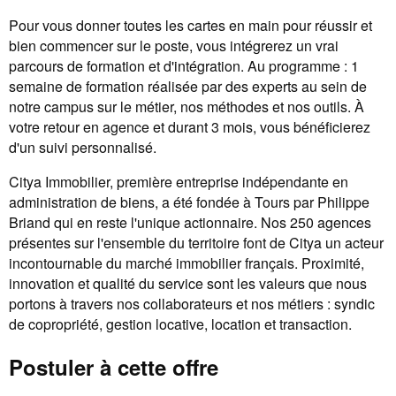
Pour vous donner toutes les cartes en main pour réussir et
bien commencer sur le poste, vous intégrerez un vrai
parcours de formation et d'intégration. Au programme : 1
semaine de formation réalisée par des experts au sein de
notre campus sur le métier, nos méthodes et nos outils. À
votre retour en agence et durant 3 mois, vous bénéficierez
d'un suivi personnalisé.
Citya Immobilier, première entreprise indépendante en
administration de biens, a été fondée à Tours par Philippe
Briand qui en reste l'unique actionnaire. Nos 250 agences
présentes sur l'ensemble du territoire font de Citya un acteur
incontournable du marché immobilier français. Proximité,
innovation et qualité du service sont les valeurs que nous
portons à travers nos collaborateurs et nos métiers : syndic
de copropriété, gestion locative, location et transaction.
Postuler à cette offre