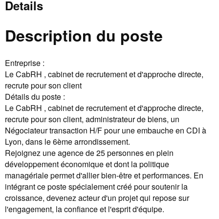
Details
Description du poste
Entreprise :
Le CabRH , cabinet de recrutement et d'approche directe,
recrute pour son client
Détails du poste :
Le CabRH , cabinet de recrutement et d'approche directe,
recrute pour son client, administrateur de biens, un
Négociateur transaction H/F pour une embauche en CDI à
Lyon, dans le 6ème arrondissement.
Rejoignez une agence de 25 personnes en plein
développement économique et dont la politique
managériale permet d'allier bien-être et performances. En
intégrant ce poste spécialement créé pour soutenir la
croissance, devenez acteur d'un projet qui repose sur
l'engagement, la confiance et l'esprit d'équipe.