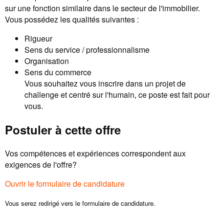
sur une fonction similaire dans le secteur de l'immobilier.
Vous possédez les qualités suivantes :
Rigueur
Sens du service / professionnalisme
Organisation
Sens du commerce
Vous souhaitez vous inscrire dans un projet de
challenge et centré sur l'humain, ce poste est fait pour
vous.
Postuler à cette offre
Vos compétences et expériences correspondent aux
exigences de l'offre?
Ouvrir le formulaire de candidature
Vous serez redirigé vers le formulaire de candidature.