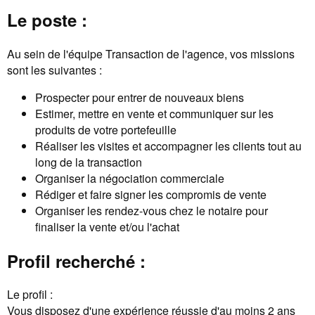
Le poste :
Au sein de l'équipe Transaction de l'agence, vos missions
sont les suivantes :
Prospecter pour entrer de nouveaux biens
Estimer, mettre en vente et communiquer sur les
produits de votre portefeuille
Réaliser les visites et accompagner les clients tout au
long de la transaction
Organiser la négociation commerciale
Rédiger et faire signer les compromis de vente
Organiser les rendez-vous chez le notaire pour
finaliser la vente et/ou l'achat
Profil recherché :
Le profil :
Vous disposez d'une expérience réussie d'au moins 2 ans