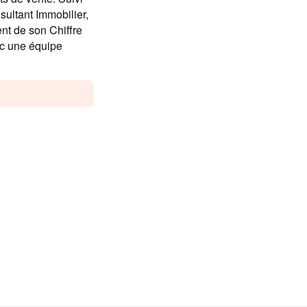
sultant Immobilier,
nt de son Chiffre
ec une équipe