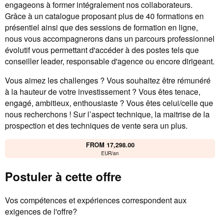
engageons à former intégralement nos collaborateurs.
Grâce à un catalogue proposant plus de 40 formations en
présentiel ainsi que des sessions de formation en ligne,
nous vous accompagnerons dans un parcours professionnel
évolutif vous permettant d'accéder à des postes tels que
conseiller leader, responsable d'agence ou encore dirigeant.
Vous aimez les challenges ? Vous souhaitez être rémunéré
à la hauteur de votre investissement ? Vous êtes tenace,
engagé, ambitieux, enthousiaste ? Vous êtes celui/celle que
nous recherchons ! Sur l’aspect technique, la maitrise de la
prospection et des techniques de vente sera un plus.
FROM 17,298.00
EUR/an
Postuler à cette offre
Vos compétences et expériences correspondent aux
exigences de l'offre?