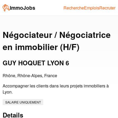
ImmoJobs
Recherche
Emplois
Recruter
Négociateur / Négociatrice
en immobilier (H/F)
GUY HOQUET LYON 6
Rhône, Rhône-Alpes, France
Accompagner les clients dans leurs projets immobiliers à
Lyon.
SALAIRE UNIQUEMENT
Details