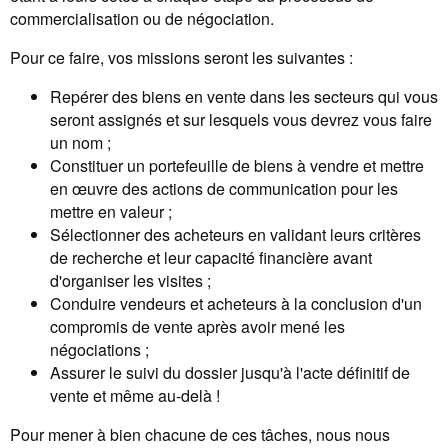
commercialisation ou de négociation.
Pour ce faire, vos missions seront les suivantes :
Repérer des biens en vente dans les secteurs qui vous
seront assignés et sur lesquels vous devrez vous faire
un nom ;
Constituer un portefeuille de biens à vendre et mettre
en œuvre des actions de communication pour les
mettre en valeur ;
Sélectionner des acheteurs en validant leurs critères
de recherche et leur capacité financière avant
d'organiser les visites ;
Conduire vendeurs et acheteurs à la conclusion d'un
compromis de vente après avoir mené les
négociations ;
Assurer le suivi du dossier jusqu'à l'acte définitif de
vente et même au-delà !
Pour mener à bien chacune de ces tâches, nous nous