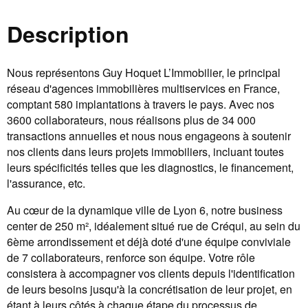
Description
Nous représentons Guy Hoquet L’Immobilier, le principal
réseau d'agences immobilières multiservices en France,
comptant 580 implantations à travers le pays. Avec nos
3600 collaborateurs, nous réalisons plus de 34 000
transactions annuelles et nous nous engageons à soutenir
nos clients dans leurs projets immobiliers, incluant toutes
leurs spécificités telles que les diagnostics, le financement,
l'assurance, etc.
Au cœur de la dynamique ville de Lyon 6, notre business
center de 250 m², idéalement situé rue de Créqui, au sein du
6ème arrondissement et déjà doté d'une équipe conviviale
de 7 collaborateurs, renforce son équipe. Votre rôle
consistera à accompagner vos clients depuis l'identification
de leurs besoins jusqu'à la concrétisation de leur projet, en
étant à leurs côtés à chaque étape du processus de