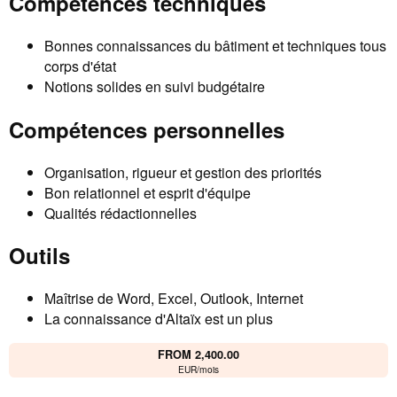
Compétences techniques
Bonnes connaissances du bâtiment et techniques tous
corps d'état
Notions solides en suivi budgétaire
Compétences personnelles
Organisation, rigueur et gestion des priorités
Bon relationnel et esprit d'équipe
Qualités rédactionnelles
Outils
Maîtrise de Word, Excel, Outlook, Internet
La connaissance d'Altaïx est un plus
FROM 2,400.00
EUR/mois