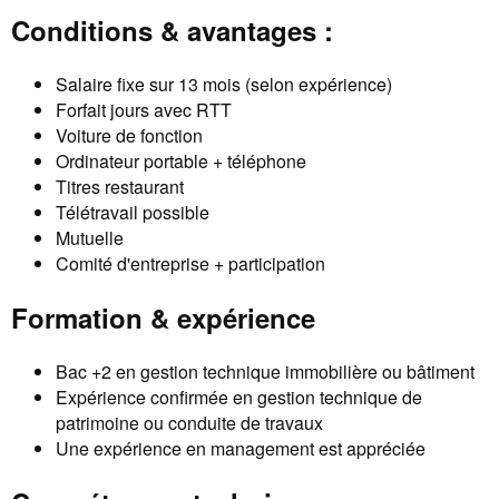
Conditions & avantages :
Salaire fixe sur 13 mois (selon expérience)
Forfait jours avec RTT
Voiture de fonction
Ordinateur portable + téléphone
Titres restaurant
Télétravail possible
Mutuelle
Comité d'entreprise + participation
Formation & expérience
Bac +2 en gestion technique immobilière ou bâtiment
Expérience confirmée en gestion technique de
patrimoine ou conduite de travaux
Une expérience en management est appréciée