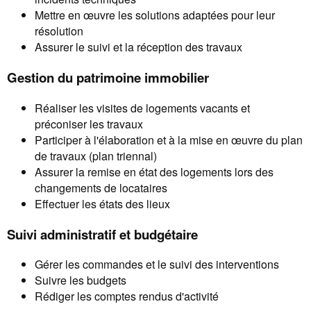
Mettre en œuvre les solutions adaptées pour leur
résolution
Assurer le suivi et la réception des travaux
Gestion du patrimoine immobilier
Réaliser les visites de logements vacants et
préconiser les travaux
Participer à l'élaboration et à la mise en œuvre du plan
de travaux (plan triennal)
Assurer la remise en état des logements lors des
changements de locataires
Effectuer les états des lieux
Suivi administratif et budgétaire
Gérer les commandes et le suivi des interventions
Suivre les budgets
Rédiger les comptes rendus d'activité