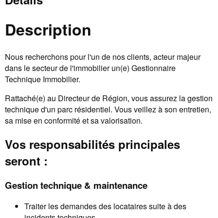
Description
Nous recherchons pour l'un de nos clients, acteur majeur
dans le secteur de l'immobilier un(e) Gestionnaire
Technique Immobilier.
Rattaché(e) au Directeur de Région, vous assurez la gestion
technique d'un parc résidentiel. Vous veillez à son entretien,
sa mise en conformité et sa valorisation.
Vos responsabilités principales
seront :
Gestion technique & maintenance
Traiter les demandes des locataires suite à des
incidents techniques