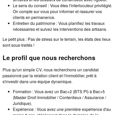
Le sens du conseil : Vous êtes l'interlocuteur privilégié.
On compte sur vous pour informer et rassurer vos
clients en permanence.
Entretien du patrimoine : Vous planifiez les travaux
nécessaires et suivez les interventions des artisans.
Le petit plus : Pas de stress sur le terrain, les états des lieux
sont sous-traités !
Le profil que nous recherchons
Plus qu'un simple CV, nous recherchons un candidat
passionné par la relation client et l'immobilier, prêt à
s'investir dans une équipe dynamique.
Formation : Vous avez un Bac+2 (BTS PI) à Bac+5
(Master Droit Immobilier / Contentieux / Assurance /
Juridique).
Expérience : Vous avez une première expérience d'au