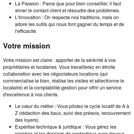
La Passion : Parce que pour bien conseiller, il faut
aimer le contact client et résoudre des problèmes.
L'Innovation : On respecte nos traditions, mais on
adore les outils qui nous font gagner du temps et de
l'efficacité.
Votre mission
Votre mission est claire : apporter de la sérénité à vos
propriétaires et locataires. Vous travaillerez en étroite
collaboration avec les négociateurs locations (qui
commercialise le bien, réalise les visites et sélectionne le
locataire) et la comptabilité-gestion pour offrir un service
d'excellence à nos clients.
Le cœur du métier : Vous pilotez le cycle locatif de A à
Z (rédaction des baux, suivi des préavis, recouvrement
des loyers).
Expertise technique & juridique : Vous gérez les
sinistres et les dossiers de contentieux avec rigueur.