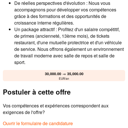
De réelles perspectives d'évolution : Nous vous
accompagnons pour développer vos compétences
grâce à des formations et des opportunités de
croissance interne régulières.
Un package attractif : Profitez d'un salaire compétitif,
de primes (ancienneté, 13ème mois), de tickets
restaurant, d'une mutuelle protectrice et d'un véhicule
de service. Nous offrons également un environnement
de travail moderne avec salle de repos et salle de
sport.
30,000.00 → 35,000.00
EUR/an
Postuler à cette offre
Vos compétences et expériences correspondent aux
exigences de l'offre?
Ouvrir le formulaire de candidature