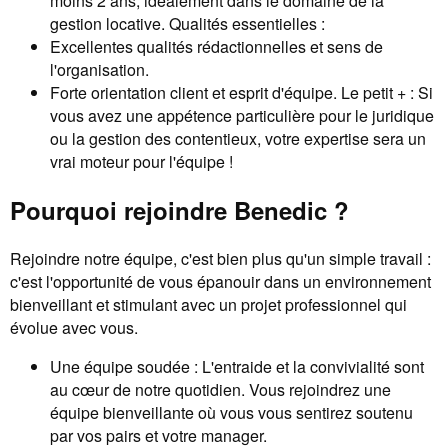
moins 2 ans, idéalement dans le domaine de la
gestion locative. Qualités essentielles :
Excellentes qualités rédactionnelles et sens de
l'organisation.
Forte orientation client et esprit d'équipe. Le petit + : Si
vous avez une appétence particulière pour le juridique
ou la gestion des contentieux, votre expertise sera un
vrai moteur pour l'équipe !
Pourquoi rejoindre Benedic ?
Rejoindre notre équipe, c'est bien plus qu'un simple travail :
c'est l'opportunité de vous épanouir dans un environnement
bienveillant et stimulant avec un projet professionnel qui
évolue avec vous.
Une équipe soudée : L'entraide et la convivialité sont
au cœur de notre quotidien. Vous rejoindrez une
équipe bienveillante où vous vous sentirez soutenu
par vos pairs et votre manager.