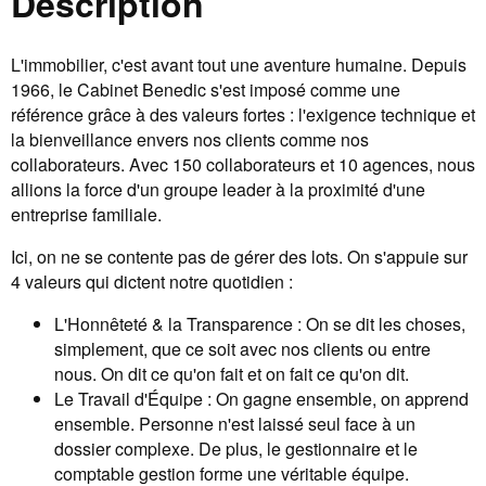
Description
L'immobilier, c'est avant tout une aventure humaine. Depuis
1966, le Cabinet Benedic s'est imposé comme une
référence grâce à des valeurs fortes : l'exigence technique et
la bienveillance envers nos clients comme nos
collaborateurs. Avec 150 collaborateurs et 10 agences, nous
allions la force d'un groupe leader à la proximité d'une
entreprise familiale.
Ici, on ne se contente pas de gérer des lots. On s'appuie sur
4 valeurs qui dictent notre quotidien :
L'Honnêteté & la Transparence : On se dit les choses,
simplement, que ce soit avec nos clients ou entre
nous. On dit ce qu'on fait et on fait ce qu'on dit.
Le Travail d'Équipe : On gagne ensemble, on apprend
ensemble. Personne n'est laissé seul face à un
dossier complexe. De plus, le gestionnaire et le
comptable gestion forme une véritable équipe.