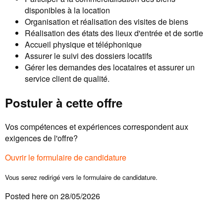
disponibles à la location
Organisation et réalisation des visites de biens
Réalisation des états des lieux d'entrée et de sortie
Accueil physique et téléphonique
Assurer le suivi des dossiers locatifs
Gérer les demandes des locataires et assurer un
service client de qualité.
Postuler à cette offre
Vos compétences et expériences correspondent aux
exigences de l'offre?
Ouvrir le formulaire de candidature
Vous serez redirigé vers le formulaire de candidature.
Posted here on 28/05/2026