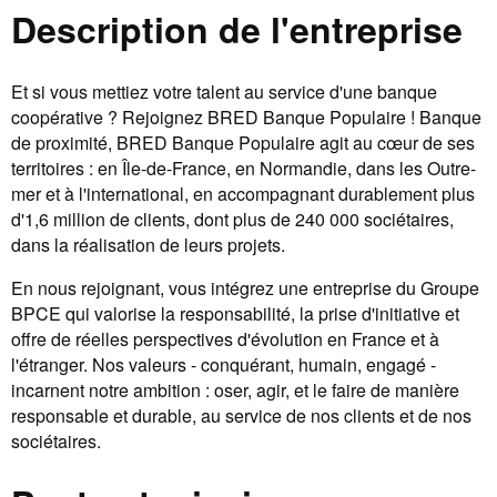
Description de l'entreprise
Et si vous mettiez votre talent au service d'une banque
coopérative ? Rejoignez BRED Banque Populaire ! Banque
de proximité, BRED Banque Populaire agit au cœur de ses
territoires : en Île-de-France, en Normandie, dans les Outre-
mer et à l'international, en accompagnant durablement plus
d'1,6 million de clients, dont plus de 240 000 sociétaires,
dans la réalisation de leurs projets.
En nous rejoignant, vous intégrez une entreprise du Groupe
BPCE qui valorise la responsabilité, la prise d'initiative et
offre de réelles perspectives d'évolution en France et à
l'étranger. Nos valeurs - conquérant, humain, engagé -
incarnent notre ambition : oser, agir, et le faire de manière
responsable et durable, au service de nos clients et de nos
sociétaires.