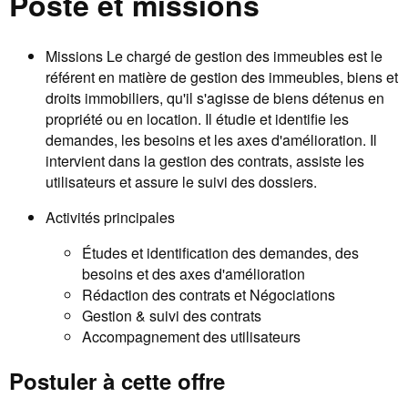
Poste et missions
Missions Le chargé de gestion des immeubles est le
référent en matière de gestion des immeubles, biens et
droits immobiliers, qu'il s'agisse de biens détenus en
propriété ou en location. Il étudie et identifie les
demandes, les besoins et les axes d'amélioration. Il
intervient dans la gestion des contrats, assiste les
utilisateurs et assure le suivi des dossiers.
Activités principales
Études et identification des demandes, des
besoins et des axes d'amélioration
Rédaction des contrats et Négociations
Gestion & suivi des contrats
Accompagnement des utilisateurs
Postuler à cette offre