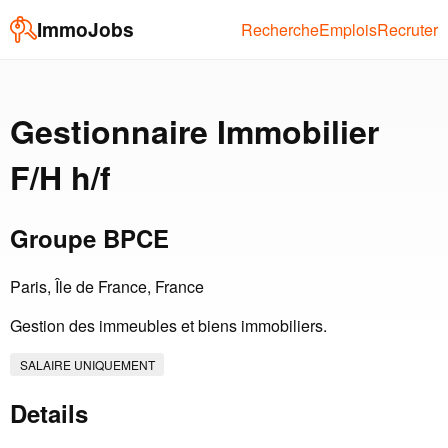
ImmoJobs
Recherche
Emplois
Recruter
Gestionnaire Immobilier
F/H h/f
Groupe BPCE
Paris, Île de France, France
Gestion des immeubles et biens immobiliers.
SALAIRE UNIQUEMENT
Details