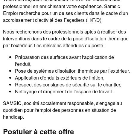
professionnel en enrichissant votre expérience. Samsic
Emploi recherche pour un de ses clients dans le cadre d'un
accroissement d'activité des Façadiers (H/F/D).
Nous recherchons des professionnels aptes à réaliser des
interventions dans le cadre de la pose d'isolation thermique
par l'extérieur. Les missions attendues du poste :
Préparation des surfaces avant l'application de
l'enduit,
Pose de systèmes d'isolation thermique par l'extérieur,
Application d'enduits extérieurs de finition,
Respect des consignes de sécurité sur le chantier,
Nettoyage et rangement de l'espace de travail.
SAMSIC, société socialement responsable, s'engage au
quotidien pour l'emploi des personnes en situation de
handicap.
Postuler à cette offre