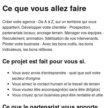
Ce que vous allez faire
Créer votre agence - De A à Z, sur un territoire qui vous
appartient. Développer votre clientèle - Prospection,
partenariats locaux, ancrage terrain. Manager vos équipes -
Recrutement, animation, fidélisation de vos intervenants.
Piloter votre business - Avec les bons outils, les bons
indicateurs, les bons réflexes.
Ce projet est fait pour vous si.
Vous avez envie d'entreprendre - quel que soit votre
secteur d'origine
Vous aimez le contact humain et le travail de terrain
Vous voulez être accompagné(e) sans être dirigé(e)
Vous croyez qu'un business peut être rentable et utile
Ce que le partenariat vous apporte