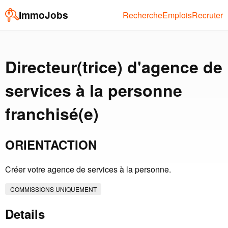
ImmoJobs
Recherche
Emplois
Recruter
Directeur(trice) d'agence de
services à la personne
franchisé(e)
ORIENTACTION
Créer votre agence de services à la personne.
COMMISSIONS UNIQUEMENT
Details