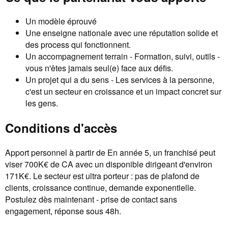
Un modèle éprouvé
Une enseigne nationale avec une réputation solide et
des process qui fonctionnent.
Un accompagnement terrain - Formation, suivi, outils -
vous n'êtes jamais seul(e) face aux défis.
Un projet qui a du sens - Les services à la personne,
c'est un secteur en croissance et un impact concret sur
les gens.
Conditions d'accès
Apport personnel à partir de En année 5, un franchisé peut
viser 700K€ de CA avec un disponible dirigeant d'environ
171K€. Le secteur est ultra porteur : pas de plafond de
clients, croissance continue, demande exponentielle.
Postulez dès maintenant - prise de contact sans
engagement, réponse sous 48h.