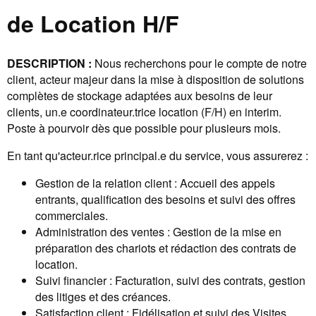
de Location H/F
DESCRIPTION :
Nous recherchons pour le compte de notre
client, acteur majeur dans la mise à disposition de solutions
complètes de stockage adaptées aux besoins de leur
clients, un.e coordinateur.trice location (F/H) en interim.
Poste à pourvoir dès que possible pour plusieurs mois.
En tant qu'acteur.rice principal.e du service, vous assurerez :
Gestion de la relation client : Accueil des appels
entrants, qualification des besoins et suivi des offres
commerciales.
Administration des ventes : Gestion de la mise en
préparation des chariots et rédaction des contrats de
location.
Suivi financier : Facturation, suivi des contrats, gestion
des litiges et des créances.
Satisfaction client : Fidélisation et suivi des Visites