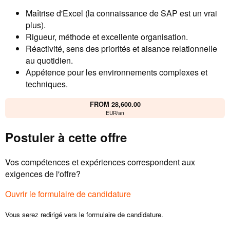
Maîtrise d'Excel (la connaissance de SAP est un vrai
plus).
Rigueur, méthode et excellente organisation.
Réactivité, sens des priorités et aisance relationnelle
au quotidien.
Appétence pour les environnements complexes et
techniques.
FROM 28,600.00
EUR/an
Postuler à cette offre
Vos compétences et expériences correspondent aux
exigences de l'offre?
Ouvrir le formulaire de candidature
Vous serez redirigé vers le formulaire de candidature.