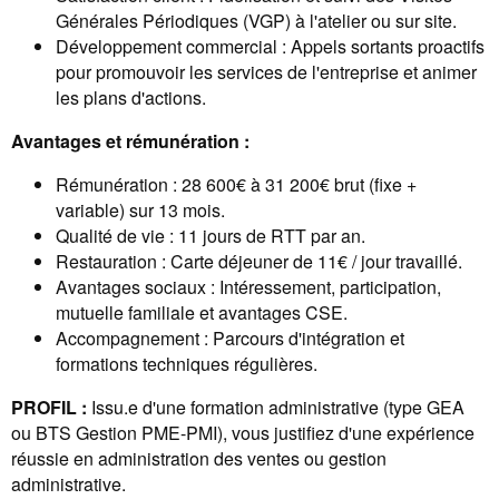
Générales Périodiques (VGP) à l'atelier ou sur site.
Développement commercial : Appels sortants proactifs
pour promouvoir les services de l'entreprise et animer
les plans d'actions.
Avantages et rémunération :
Rémunération : 28 600€ à 31 200€ brut (fixe +
variable) sur 13 mois.
Qualité de vie : 11 jours de RTT par an.
Restauration : Carte déjeuner de 11€ / jour travaillé.
Avantages sociaux : Intéressement, participation,
mutuelle familiale et avantages CSE.
Accompagnement : Parcours d'intégration et
formations techniques régulières.
PROFIL :
Issu.e d'une formation administrative (type GEA
ou BTS Gestion PME-PMI), vous justifiez d'une expérience
réussie en administration des ventes ou gestion
administrative.