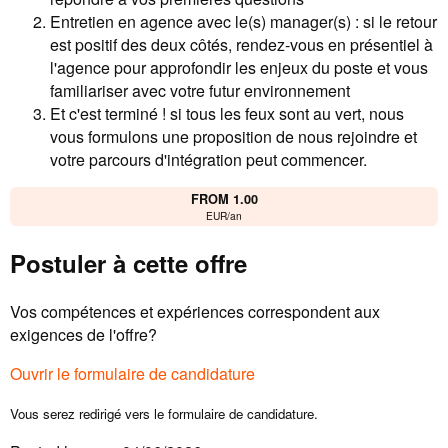
Entretien en agence avec le(s) manager(s) : si le retour
est positif des deux côtés, rendez-vous en présentiel à
l'agence pour approfondir les enjeux du poste et vous
familiariser avec votre futur environnement
Et c'est terminé ! si tous les feux sont au vert, nous
vous formulons une proposition de nous rejoindre et
votre parcours d'intégration peut commencer.
FROM 1.00
EUR/an
Postuler à cette offre
Vos compétences et expériences correspondent aux
exigences de l'offre?
Ouvrir le formulaire de candidature
Vous serez redirigé vers le formulaire de candidature.