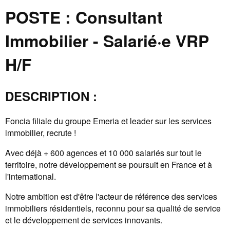
POSTE : Consultant
Immobilier - Salarié·e VRP
H/F
DESCRIPTION :
Foncia filiale du groupe Emeria et leader sur les services
immobilier, recrute !
Avec déjà + 600 agences et 10 000 salariés sur tout le
territoire, notre développement se poursuit en France et à
l'international.
Notre ambition est d'être l'acteur de référence des services
immobiliers résidentiels, reconnu pour sa qualité de service
et le développement de services innovants.