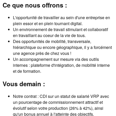
Ce que nous offrons :
L'opportunité de travailler au sein d'une entreprise en
plein essor et en plein tournant digital.
Un environnement de travail stimulant et collaboratif
en travaillant au coeur de la vie de tous.
Des opportunités de mobilité, transversale,
hiérarchique ou encore géographique, il y a forcément
une agence près de chez vous !
Un accompagnement sur mesure via des outils
internes : plateforme d'intégration, de mobilité interne
et de formation.
Vous demain :
Notre contrat : CDI sur un statut de salarié VRP avec
un pourcentage de commissionnement attractif et
évolutif selon votre production (26% à 42%), ainsi
qu'un bonus annuel à l'atteinte des objectifs.