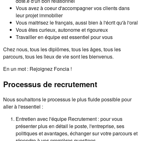
doté.e d'un bon relationnel
Vous avez à coeur d'accompagner vos clients dans
leur projet immobilier
Vous maitrisez le français, aussi bien à l'écrit qu'à l'oral
Vous êtes curieux, autonome et rigoureux
Travailler en équipe est essentiel pour vous
Chez nous, tous les diplômes, tous les âges, tous les
parcours, tous les lieux de vie sont les bienvenus.
En un mot : Rejoignez Foncia !
Processus de recrutement
Nous souhaitons le processus le plus fluide possible pour
aller à l'essentiel :
Entretien avec l'équipe Recrutement : pour vous
présenter plus en détail le poste, l'entreprise, ses
politiques et avantages, échanger sur votre parcours et
répondre à vos premières questions