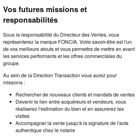
Vos futures missions et
responsabilités
Sous la responsabilité du Directeur des Ventes, vous
représenterez la marque FONCIA. Votre savoir-être est l'un
de vos meilleurs atouts et vous permettra de mettre en avant
les services performants et les offres commerciales du
groupe.
Au sein de la Direction Transaction vous aurez pour
missions :
Rechercher de nouveaux clients et mandats de ventes
Devenir le lien entre acquéreurs et vendeurs, vous
réaliserez l'estimation du bien et en assurerez les
visites
Accompagner la vente jusqu'à la signature de l'acte
authentique chez le notaire