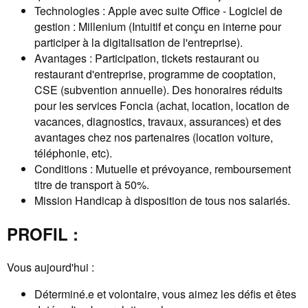
Technologies : Apple avec suite Office - Logiciel de
gestion : Millenium (Intuitif et conçu en interne pour
participer à la digitalisation de l'entreprise).
Avantages : Participation, tickets restaurant ou
restaurant d'entreprise, programme de cooptation,
CSE (subvention annuelle). Des honoraires réduits
pour les services Foncia (achat, location, location de
vacances, diagnostics, travaux, assurances) et des
avantages chez nos partenaires (location voiture,
téléphonie, etc).
Conditions : Mutuelle et prévoyance, remboursement
titre de transport à 50%.
Mission Handicap à disposition de tous nos salariés.
PROFIL :
Vous aujourd'hui :
Déterminé.e et volontaire, vous aimez les défis et êtes