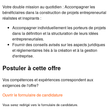
Votre double mission au quotidien : Accompagner les
bénéficiaires dans la construction de projets entrepreneurial
réalistes et inspirants :
Accompagner individuellement les porteurs de projets
dans la définition et la structuration de leurs idées
entrepreneuriales.
Fournir des conseils avisés sur les aspects juridiques
et réglementaires liés à la création et à la gestion
d'entreprise.
Postuler à cette offre
Vos compétences et expériences correspondent aux
exigences de l'offre?
Ouvrir le formulaire de candidature
Vous serez redirigé vers le formulaire de candidature.