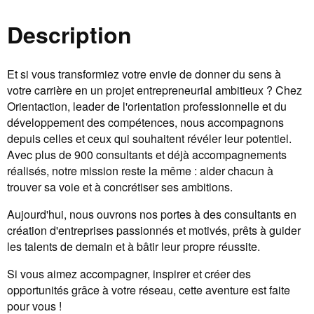
Description
Et si vous transformiez votre envie de donner du sens à
votre carrière en un projet entrepreneurial ambitieux ? Chez
Orientaction, leader de l'orientation professionnelle et du
développement des compétences, nous accompagnons
depuis celles et ceux qui souhaitent révéler leur potentiel.
Avec plus de 900 consultants et déjà accompagnements
réalisés, notre mission reste la même : aider chacun à
trouver sa voie et à concrétiser ses ambitions.
Aujourd'hui, nous ouvrons nos portes à des consultants en
création d'entreprises passionnés et motivés, prêts à guider
les talents de demain et à bâtir leur propre réussite.
Si vous aimez accompagner, inspirer et créer des
opportunités grâce à votre réseau, cette aventure est faite
pour vous !