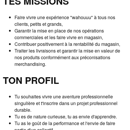
TES MISSIONS
Faire vivre une expérience "wahouuu" à tous nos
clients, petits et grands,
Garantir la mise en place de nos opérations
commerciales et les faire vivre en magasin,
Contribuer positivement à la rentabilité du magasin,
Traiter les livraisons et garantir la mise en valeur de
nos produits conformément aux préconisations
merchandising.
TON PROFIL
Tu souhaites vivre une aventure professionnelle
singulière et t'inscrire dans un projet professionnel
durable.
Tu es de nature curieuse, tu as envie d'apprendre.
Tu as le goût de la performance et l'envie de faire
partie d'un collectif.