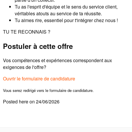
Tu as l'esprit d'équipe et le sens du service client,
véritables atouts au service de ta réussite.
Tu aimes rire, essentiel pour t'intégrer chez nous !
TU TE RECONNAIS ?
Postuler à cette offre
Vos compétences et expériences correspondent aux
exigences de l'offre?
Ouvrir le formulaire de candidature
Vous serez redirigé vers le formulaire de candidature.
Posted here on 24/06/2026