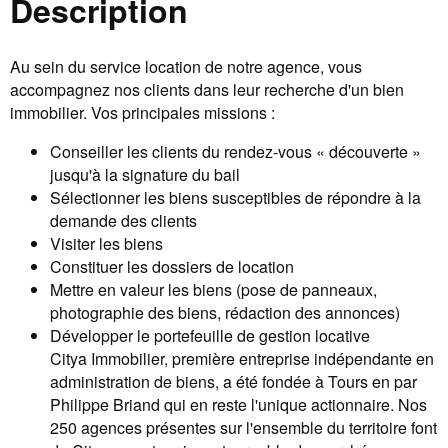
Description
Au sein du service location de notre agence, vous
accompagnez nos clients dans leur recherche d'un bien
immobilier. Vos principales missions :
Conseiller les clients du rendez-vous « découverte »
jusqu'à la signature du bail
Sélectionner les biens susceptibles de répondre à la
demande des clients
Visiter les biens
Constituer les dossiers de location
Mettre en valeur les biens (pose de panneaux,
photographie des biens, rédaction des annonces)
Développer le portefeuille de gestion locative
Citya Immobilier, première entreprise indépendante en
administration de biens, a été fondée à Tours en par
Philippe Briand qui en reste l'unique actionnaire. Nos
250 agences présentes sur l'ensemble du territoire font