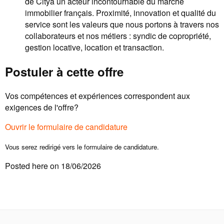
de Citya un acteur incontournable du marché
immobilier français. Proximité, innovation et qualité du
service sont les valeurs que nous portons à travers nos
collaborateurs et nos métiers : syndic de copropriété,
gestion locative, location et transaction.
Postuler à cette offre
Vos compétences et expériences correspondent aux
exigences de l'offre?
Ouvrir le formulaire de candidature
Vous serez redirigé vers le formulaire de candidature.
Posted here on 18/06/2026