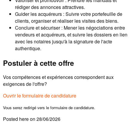
Valoriser et promouvoir : Prendre les mandats et
rédiger des annonces attractives.
Guider les acquéreurs : Suivre votre portefeuille de
clients, organiser et réaliser les visites des biens.
Conclure et sécuriser : Mener les négociations entre
vendeurs et acquéreurs, et suivre les dossiers en lien
avec les notaires jusqu'à la signature de l'acte
authentique.
Postuler à cette offre
Vos compétences et expériences correspondent aux
exigences de l'offre?
Ouvrir le formulaire de candidature
Vous serez redirigé vers le formulaire de candidature.
Posted here on 28/06/2026