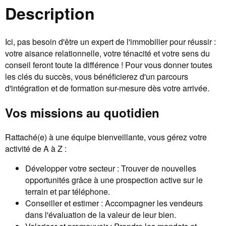
Description
Ici, pas besoin d'être un expert de l'immobilier pour réussir :
votre aisance relationnelle, votre ténacité et votre sens du
conseil feront toute la différence ! Pour vous donner toutes
les clés du succès, vous bénéficierez d'un parcours
d'intégration et de formation sur-mesure dès votre arrivée.
Vos missions au quotidien
Rattaché(e) à une équipe bienveillante, vous gérez votre
activité de A à Z :
Développer votre secteur : Trouver de nouvelles
opportunités grâce à une prospection active sur le
terrain et par téléphone.
Conseiller et estimer : Accompagner les vendeurs
dans l'évaluation de la valeur de leur bien.