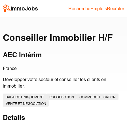
ImmoJobs
Recherche
Emplois
Recruter
Conseiller Immobilier H/F
AEC Intérim
France
Développer votre secteur et conseiller les clients en
immobilier.
SALAIRE UNIQUEMENT
PROSPECTION
COMMERCIALISATION
VENTE ET NÉGOCIATION
Details