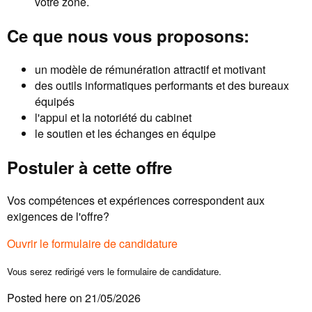
votre zone.
Ce que nous vous proposons:
un modèle de rémunération attractif et motivant
des outils informatiques performants et des bureaux
équipés
l'appui et la notoriété du cabinet
le soutien et les échanges en équipe
Postuler à cette offre
Vos compétences et expériences correspondent aux
exigences de l'offre?
Ouvrir le formulaire de candidature
Vous serez redirigé vers le formulaire de candidature.
Posted here on 21/05/2026