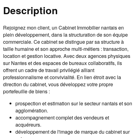
Description
Rejoignez mon client, un Cabinet Immobilier nantais en
plein développement, dans la structuration de son équipe
commerciale. Ce cabinet se distingue par sa structure à
taille humaine et son approche multi-métiers : transaction,
location et gestion locative. Avec deux agences physiques
sur Nantes et des espaces de bureaux collaboratifs, ils
offrent un cadre de travail privilégié alliant
professionnalisme et convivialité. En lien étroit avec la
direction du cabinet, vous développez votre propre
portefeuille de biens :
prospection et estimation sur le secteur nantais et son
agglomération.
accompagnement complet des vendeurs et
acquéreurs.
développement de l'image de marque du cabinet sur