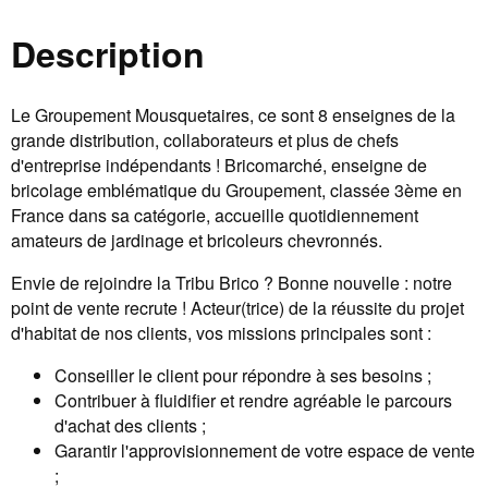
Description
Le Groupement Mousquetaires, ce sont 8 enseignes de la
grande distribution, collaborateurs et plus de chefs
d'entreprise indépendants ! Bricomarché, enseigne de
bricolage emblématique du Groupement, classée 3ème en
France dans sa catégorie, accueille quotidiennement
amateurs de jardinage et bricoleurs chevronnés.
Envie de rejoindre la Tribu Brico ? Bonne nouvelle : notre
point de vente recrute ! Acteur(trice) de la réussite du projet
d'habitat de nos clients, vos missions principales sont :
Conseiller le client pour répondre à ses besoins ;
Contribuer à fluidifier et rendre agréable le parcours
d'achat des clients ;
Garantir l'approvisionnement de votre espace de vente
;