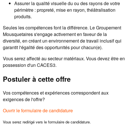
Assurer la qualité visuelle du ou des rayons de votre
périmètre : propreté, mise en rayon, théâtralisation
produits.
Seules les compétences font la différence. Le Groupement
Mousquetaires s'engage activement en faveur de la
diversité, en créant un environnement de travail inclusif qui
garantit l'égalité des opportunités pour chacun(e).
Vous serez affecté au secteur matériaux. Vous devez être en
possession d'un CACES3.
Postuler à cette offre
Vos compétences et expériences correspondent aux
exigences de l'offre?
Ouvrir le formulaire de candidature
Vous serez redirigé vers le formulaire de candidature.