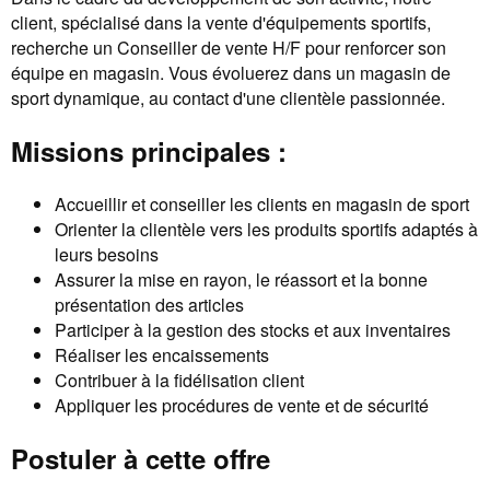
client, spécialisé dans la vente d'équipements sportifs,
recherche un Conseiller de vente H/F pour renforcer son
équipe en magasin. Vous évoluerez dans un magasin de
sport dynamique, au contact d'une clientèle passionnée.
Missions principales :
Accueillir et conseiller les clients en magasin de sport
Orienter la clientèle vers les produits sportifs adaptés à
leurs besoins
Assurer la mise en rayon, le réassort et la bonne
présentation des articles
Participer à la gestion des stocks et aux inventaires
Réaliser les encaissements
Contribuer à la fidélisation client
Appliquer les procédures de vente et de sécurité
Postuler à cette offre