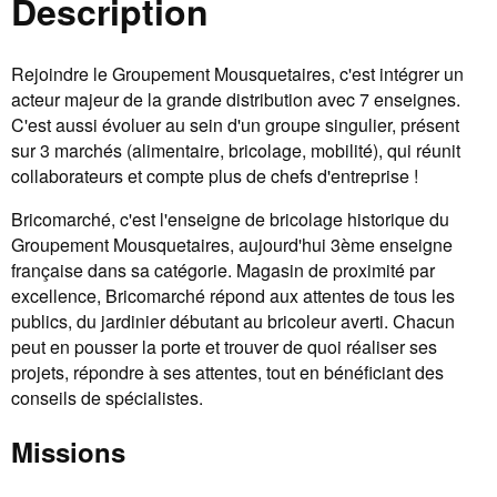
Description
Rejoindre le Groupement Mousquetaires, c'est intégrer un
acteur majeur de la grande distribution avec 7 enseignes.
C'est aussi évoluer au sein d'un groupe singulier, présent
sur 3 marchés (alimentaire, bricolage, mobilité), qui réunit
collaborateurs et compte plus de chefs d'entreprise !
Bricomarché, c'est l'enseigne de bricolage historique du
Groupement Mousquetaires, aujourd'hui 3ème enseigne
française dans sa catégorie. Magasin de proximité par
excellence, Bricomarché répond aux attentes de tous les
publics, du jardinier débutant au bricoleur averti. Chacun
peut en pousser la porte et trouver de quoi réaliser ses
projets, répondre à ses attentes, tout en bénéficiant des
conseils de spécialistes.
Missions