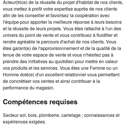
Acteur(trice) de la réussite du projet d'habitat de nos clients,
vous mettez à profit votre expertise auprès de nos clients
afin de les conseiller et favorisez la coopération avec
l'équipe pour apporter la meilleure réponse à leurs besoins
et la réussite de leurs projets. Vous êtes rattaché à l'un des
univers du point de vente et vous contribuez à fluidifier et
rendre agréable le parcours d'achat de nos clients. Vous
êtes garant(e) de l'approvisionnement et de la qualité de la
tenue de votre espace de vente et vous n'hésitez pas à
prendre des initiatives au quotidien pour mettre en valeur
vos produits et les services. Vous êtes une Femme ou un
Homme doté(e) d'un excellent relationnel vous permettant
de concrétiser vos ventes et ainsi contribuer à la
performance du magasin.
Compétences requises
Secteur sol, bois, plomberie, carrelage ; connaissances et
expériences exigées.