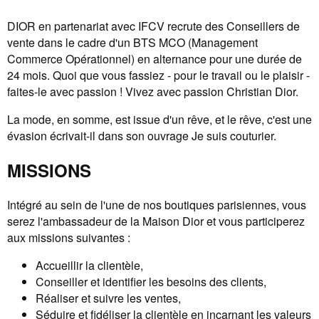
DIOR en partenariat avec IFCV recrute des Conseillers de
vente dans le cadre d'un BTS MCO (Management
Commerce Opérationnel) en alternance pour une durée de
24 mois. Quoi que vous fassiez - pour le travail ou le plaisir -
faites-le avec passion ! Vivez avec passion Christian Dior.
La mode, en somme, est issue d'un rêve, et le rêve, c'est une
évasion écrivait-il dans son ouvrage Je suis couturier.
MISSIONS
Intégré au sein de l'une de nos boutiques parisiennes, vous
serez l'ambassadeur de la Maison Dior et vous participerez
aux missions suivantes :
Accueillir la clientèle,
Conseiller et identifier les besoins des clients,
Réaliser et suivre les ventes,
Séduire et fidéliser la clientèle en incarnant les valeurs