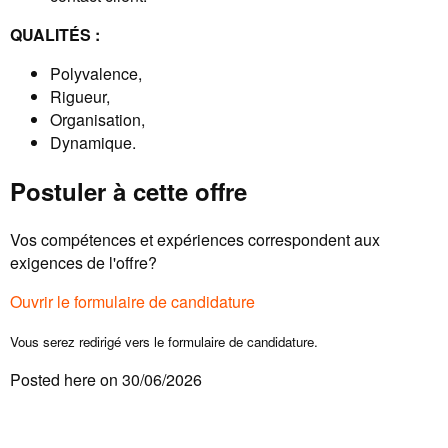
QUALITÉS :
Polyvalence,
Rigueur,
Organisation,
Dynamique.
Postuler à cette offre
Vos compétences et expériences correspondent aux
exigences de l'offre?
Ouvrir le formulaire de candidature
Vous serez redirigé vers le formulaire de candidature.
Posted here on 30/06/2026