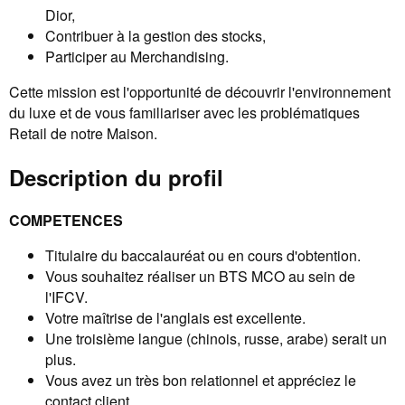
Dior,
Contribuer à la gestion des stocks,
Participer au Merchandising.
Cette mission est l'opportunité de découvrir l'environnement
du luxe et de vous familiariser avec les problématiques
Retail de notre Maison.
Description du profil
COMPETENCES
Titulaire du baccalauréat ou en cours d'obtention.
Vous souhaitez réaliser un BTS MCO au sein de
l'IFCV.
Votre maîtrise de l'anglais est excellente.
Une troisième langue (chinois, russe, arabe) serait un
plus.
Vous avez un très bon relationnel et appréciez le
contact client.