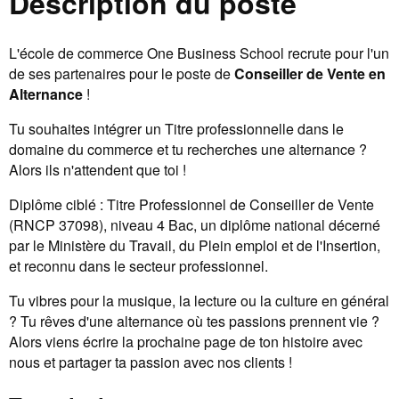
Description du poste
L'école de commerce One Business School recrute pour l'un
de ses partenaires pour le poste de
Conseiller de Vente en
Alternance
!
Tu souhaites intégrer un Titre professionnelle dans le
domaine du commerce et tu recherches une alternance ?
Alors ils n'attendent que toi !
Diplôme ciblé : Titre Professionnel de Conseiller de Vente
(RNCP 37098), niveau 4 Bac, un diplôme national décerné
par le Ministère du Travail, du Plein emploi et de l'Insertion,
et reconnu dans le secteur professionnel.
Tu vibres pour la musique, la lecture ou la culture en général
? Tu rêves d'une alternance où tes passions prennent vie ?
Alors viens écrire la prochaine page de ton histoire avec
nous et partager ta passion avec nos clients !