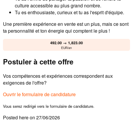
culture accessible au plus grand nombre.
Tu es enthousiaste, curieux et tu as l'esprit d'équipe.
Une première expérience en vente est un plus, mais ce sont
ta personnalité et ton énergie qui comptent le plus !
492.00 → 1,823.00
EUR/an
Postuler à cette offre
Vos compétences et expériences correspondent aux
exigences de l'offre?
Ouvrir le formulaire de candidature
Vous serez redirigé vers le formulaire de candidature.
Posted here on 27/06/2026