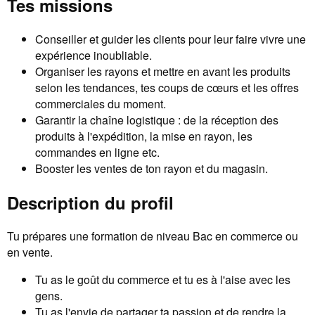
Tes missions
Conseiller et guider les clients pour leur faire vivre une
expérience inoubliable.
Organiser les rayons et mettre en avant les produits
selon les tendances, tes coups de cœurs et les offres
commerciales du moment.
Garantir la chaîne logistique : de la réception des
produits à l'expédition, la mise en rayon, les
commandes en ligne etc.
Booster les ventes de ton rayon et du magasin.
Description du profil
Tu prépares une formation de niveau Bac en commerce ou
en vente.
Tu as le goût du commerce et tu es à l'aise avec les
gens.
Tu as l'envie de partager ta passion et de rendre la