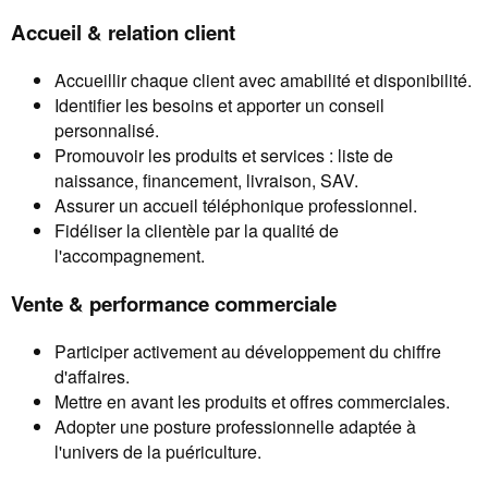
Accueil & relation client
Accueillir chaque client avec amabilité et disponibilité.
Identifier les besoins et apporter un conseil
personnalisé.
Promouvoir les produits et services : liste de
naissance, financement, livraison, SAV.
Assurer un accueil téléphonique professionnel.
Fidéliser la clientèle par la qualité de
l'accompagnement.
Vente & performance commerciale
Participer activement au développement du chiffre
d'affaires.
Mettre en avant les produits et offres commerciales.
Adopter une posture professionnelle adaptée à
l'univers de la puériculture.