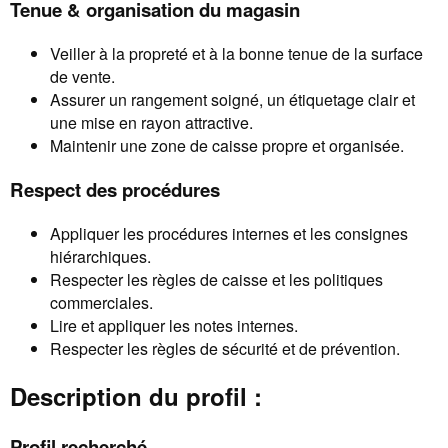
Tenue & organisation du magasin
Veiller à la propreté et à la bonne tenue de la surface
de vente.
Assurer un rangement soigné, un étiquetage clair et
une mise en rayon attractive.
Maintenir une zone de caisse propre et organisée.
Respect des procédures
Appliquer les procédures internes et les consignes
hiérarchiques.
Respecter les règles de caisse et les politiques
commerciales.
Lire et appliquer les notes internes.
Respecter les règles de sécurité et de prévention.
Description du profil :
Profil recherché