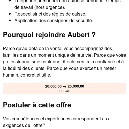
Téléphone personnel non autorisé pendant le temps
de travail (hors urgence).
Respect strict des règles de caisse.
Application des consignes de sécurité.
Pourquoi rejoindre Aubert ?
Parce qu'au-delà de la vente, vous accompagnez des
familles dans un moment unique de leur vie. Parce que votre
professionnalisme contribue directement à la confiance et à
la fidélité des clients. Parce que vous exercez un métier
humain, concret et utile.
20,000.00 → 25,000.00
EUR/an
Postuler à cette offre
Vos compétences et expériences correspondent aux
exigences de l'offre?