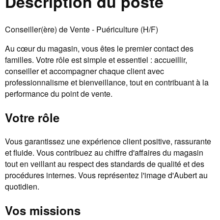
Description du poste
Conseiller(ère) de Vente - Puériculture (H/F)
Au cœur du magasin, vous êtes le premier contact des
familles. Votre rôle est simple et essentiel : accueillir,
conseiller et accompagner chaque client avec
professionnalisme et bienveillance, tout en contribuant à la
performance du point de vente.
Votre rôle
Vous garantissez une expérience client positive, rassurante
et fluide. Vous contribuez au chiffre d'affaires du magasin
tout en veillant au respect des standards de qualité et des
procédures internes. Vous représentez l'image d'Aubert au
quotidien.
Vos missions