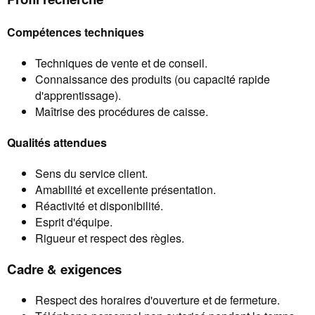
Compétences techniques
Techniques de vente et de conseil.
Connaissance des produits (ou capacité rapide
d'apprentissage).
Maîtrise des procédures de caisse.
Qualités attendues
Sens du service client.
Amabilité et excellente présentation.
Réactivité et disponibilité.
Esprit d'équipe.
Rigueur et respect des règles.
Cadre & exigences
Respect des horaires d'ouverture et de fermeture.