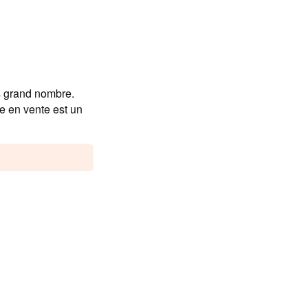
us grand nombre.
ce en vente est un