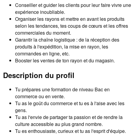
Conseiller et guider les clients pour leur faire vivre une
expérience inoubliable.
Organiser les rayons et mettre en avant les produits
selon les tendances, tes coups de cœurs et les offres
commerciales du moment.
Garantir la chaîne logistique : de la réception des
produits à l'expédition, la mise en rayon, les
commandes en ligne, etc.
Booster les ventes de ton rayon et du magasin.
Description du profil
Tu prépares une formation de niveau Bac en
commerce ou en vente.
Tu as le goût du commerce et tu es à l'aise avec les
gens.
Tu as l'envie de partager ta passion et de rendre la
culture accessible au plus grand nombre.
Tu es enthousiaste, curieux et tu as l'esprit d'équipe.