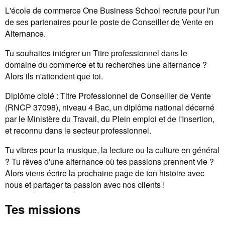
L'école de commerce One Business School recrute pour l'un
de ses partenaires pour le poste de Conseiller de Vente en
Alternance.
Tu souhaites intégrer un Titre professionnel dans le
domaine du commerce et tu recherches une alternance ?
Alors ils n'attendent que toi.
Diplôme ciblé : Titre Professionnel de Conseiller de Vente
(RNCP 37098), niveau 4 Bac, un diplôme national décerné
par le Ministère du Travail, du Plein emploi et de l'Insertion,
et reconnu dans le secteur professionnel.
Tu vibres pour la musique, la lecture ou la culture en général
? Tu rêves d'une alternance où tes passions prennent vie ?
Alors viens écrire la prochaine page de ton histoire avec
nous et partager ta passion avec nos clients !
Tes missions