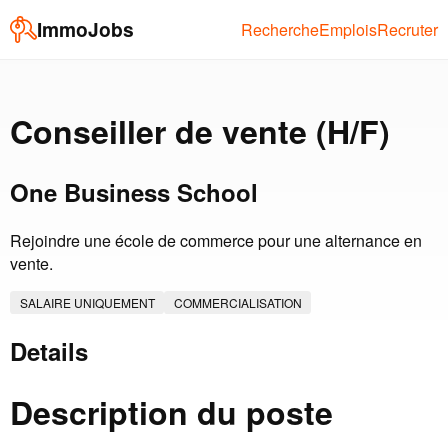
ImmoJobs
Recherche
Emplois
Recruter
Conseiller de vente (H/F)
One Business School
Rejoindre une école de commerce pour une alternance en
vente.
SALAIRE UNIQUEMENT
COMMERCIALISATION
Details
Description du poste