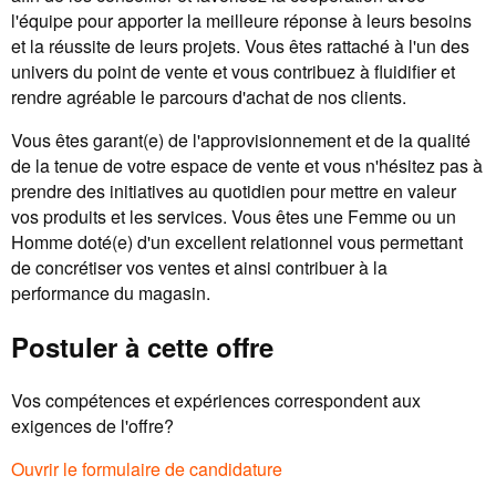
l'équipe pour apporter la meilleure réponse à leurs besoins
et la réussite de leurs projets. Vous êtes rattaché à l'un des
univers du point de vente et vous contribuez à fluidifier et
rendre agréable le parcours d'achat de nos clients.
Vous êtes garant(e) de l'approvisionnement et de la qualité
de la tenue de votre espace de vente et vous n'hésitez pas à
prendre des initiatives au quotidien pour mettre en valeur
vos produits et les services. Vous êtes une Femme ou un
Homme doté(e) d'un excellent relationnel vous permettant
de concrétiser vos ventes et ainsi contribuer à la
performance du magasin.
Postuler à cette offre
Vos compétences et expériences correspondent aux
exigences de l'offre?
Ouvrir le formulaire de candidature