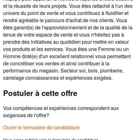
et la réussite de leurs projets. Vous êtes rattaché à l'un des
univers du point de vente et vous contribuez à fluidifier et
rendre agréable le parcours d'achat de nos clients. Vous
êtes garant(e) de l'approvisionnement et de la qualité de la
tenue de votre espace de vente et vous n'hésitez pas à
prendre des initiatives au quotidien pour mettre en valeur
vos produits et les services. Vous êtes une Femme ou un
Homme doté(e) d'un excellent relationnel vous permettant
de concrétiser vos ventes et ainsi contribuer à la
performance du magasin. Secteur sol, bois, plomberie,
carrelage connaissances et expériences exigées.
Postuler à cette offre
Vos compétences et expériences correspondent aux
exigences de l'offre?
Ouvrir le formulaire de candidature
Vous serez redirigé vers le formulaire de candidature.