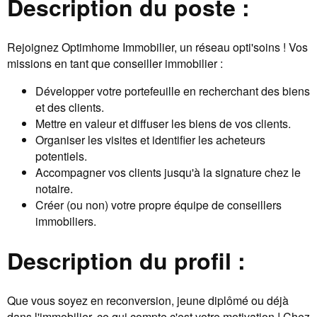
Description du poste :
Rejoignez Optimhome Immobilier, un réseau opti'soins ! Vos
missions en tant que conseiller immobilier :
Développer votre portefeuille en recherchant des biens
et des clients.
Mettre en valeur et diffuser les biens de vos clients.
Organiser les visites et identifier les acheteurs
potentiels.
Accompagner vos clients jusqu'à la signature chez le
notaire.
Créer (ou non) votre propre équipe de conseillers
immobiliers.
Description du profil :
Que vous soyez en reconversion, jeune diplômé ou déjà
dans l'immobilier, ce qui compte c'est votre motivation ! Chez