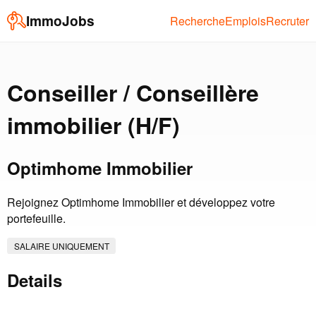
ImmoJobs
Recherche
Emplois
Recruter
Conseiller / Conseillère
immobilier (H/F)
Optimhome Immobilier
Rejoignez Optimhome Immobilier et développez votre
portefeuille.
SALAIRE UNIQUEMENT
Details