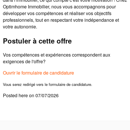
Optimhome Immobilier, nous vous accompagnons pour
développer vos compétences et réaliser vos objectifs
professionnels, tout en respectant votre indépendance et
votre autonomie.
Postuler à cette offre
Vos compétences et expériences correspondent aux
exigences de l'offre?
Ouvrir le formulaire de candidature
Vous serez redirigé vers le formulaire de candidature.
Posted here on 07/07/2026