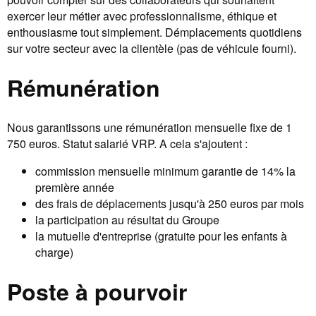
exercer leur métier avec professionnalisme, éthique et
enthousiasme tout simplement. Démplacements quotidiens
sur votre secteur avec la clientèle (pas de véhicule fourni).
Rémunération
Nous garantissons une rémunération mensuelle fixe de 1
750 euros. Statut salarié VRP. A cela s'ajoutent :
commission mensuelle minimum garantie de 14% la
première année
des frais de déplacements jusqu'à 250 euros par mois
la participation au résultat du Groupe
la mutuelle d'entreprise (gratuite pour les enfants à
charge)
Poste à pourvoir