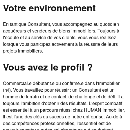
Votre environnement
En tant que Consultant, vous accompagnez au quotidien
acquéreurs et vendeurs de biens immobiliers. Toujours à
l'écoute et au service de vos clients, vous vous réalisez
lorsque vous participez activement à la réussite de leurs
projets immobiliers.
Vous avez le profil ?
Commercial.e débutant.e ou confirmé.e dans l'immobilier
(h/f). Vous travaillez pour réussir : un Consultant est un
homme de terrain et de contact, de challenge et de défi, il a
toujours l'ambition d'obtenir des résultats. L'esprit combatif
est essentiel à un parcours réussi chez HUMAN Immobilier,
il est l'une des clés du succès de notre entreprise. Au-delà
des compétences professionnelles, l'essentiel est de
pouvoir compter sur des collaborateurs qui souhaitent