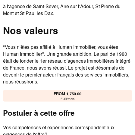
à l'agence de Saint-Sever, Aire sur l'Adour, St Pierre du
Mont et St Paul les Dax.
Nos valeurs
"Vous n'êtes pas affilié à Human Immobilier, vous êtes
Human Immobilier". Une grande ambition. Le pari de 1980
était de fonder le 1er réseau d'agences immobilières intégré
de France, nous avons réussi. Le projet est désormais de
devenir le premier acteur français des services immobiliers,
nous réussirons.
FROM 1,750.00
EUR/mois
Postuler à cette offre
Vos compétences et expériences correspondent aux
exigences de l'offre?