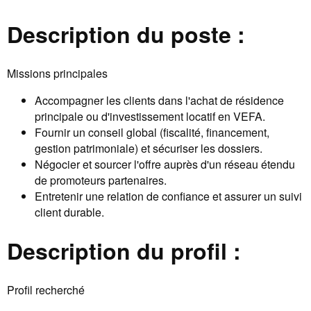
Description du poste :
Missions principales
Accompagner les clients dans l'achat de résidence
principale ou d'investissement locatif en VEFA.
Fournir un conseil global (fiscalité, financement,
gestion patrimoniale) et sécuriser les dossiers.
Négocier et sourcer l'offre auprès d'un réseau étendu
de promoteurs partenaires.
Entretenir une relation de confiance et assurer un suivi
client durable.
Description du profil :
Profil recherché