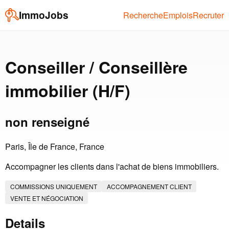
ImmoJobs
Recherche
Emplois
Recruter
Conseiller / Conseillère
immobilier (H/F)
non renseigné
Paris, Île de France, France
Accompagner les clients dans l'achat de biens immobiliers.
COMMISSIONS UNIQUEMENT
ACCOMPAGNEMENT CLIENT
VENTE ET NÉGOCIATION
Details