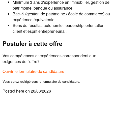
Minimum 3 ans d'expérience en immobilier, gestion de
patrimoine, banque ou assurance.
Bac+5 (gestion de patrimoine / école de commerce) ou
expérience équivalente.
Sens du résultat, autonomie, leadership, orientation
client et esprit entrepreneurial.
Postuler à cette offre
Vos compétences et expériences correspondent aux
exigences de l'offre?
Ouvrir le formulaire de candidature
Vous serez redirigé vers le formulaire de candidature.
Posted here on 20/06/2026