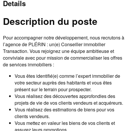
Details
Description du poste
Pour accompagner notre développement, nous recrutons à
l’agence de PLÉRIN : un(e) Conseiller immobilier
Transaction. Vous rejoignez une équipe ambitieuse et
conviviale avec pour mission de commercialiser les offres
de services immobiliers :
Vous êtes identifié(e) comme l’expert immobilier de
votre secteur auprès des habitants et vous êtes
présent sur le terrain pour prospecter.
Vous réalisez des découvertes approfondies des
projets de vie de vos clients vendeurs et acquéreurs.
Vous réalisez des estimations de biens pour vos
clients vendeurs.
Vous mettez en valeur les biens de vos clients et
assurez leurs promotions.