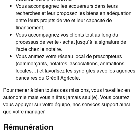
Vous accompagnez les acquéreurs dans leurs
recherches et leur proposez les biens en adéquation
entre leurs projets de vie et leur capacité de
financement.
Vous accompagnez vos clients tout au long du
processus de vente / achat jusqu’à la signature de
l'acte chez le notaire.
Vous animez votre réseau local de prescripteurs
(commerçants, notaires, associations, animations
locales…) et favorisez les synergies avec les agences
bancaires du Crédit Agricole.
Pour mener à bien toutes ces missions, vous travaillez en
autonomie mais vous n’êtes jamais seul(e). Vous pourrez
vous appuyer sur votre équipe, nos services support ainsi
que votre manager.
Rémunération