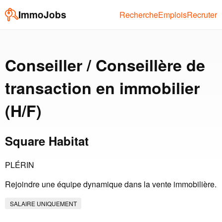
ImmoJobs
Recherche
Emplois
Recruter
Conseiller / Conseillère de
transaction en immobilier
(H/F)
Square Habitat
PLÉRIN
Rejoindre une équipe dynamique dans la vente immobilière.
SALAIRE UNIQUEMENT