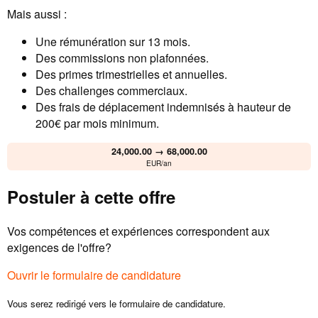
Mais aussi :
Une rémunération sur 13 mois.
Des commissions non plafonnées.
Des primes trimestrielles et annuelles.
Des challenges commerciaux.
Des frais de déplacement indemnisés à hauteur de
200€ par mois minimum.
24,000.00 → 68,000.00
EUR/an
Postuler à cette offre
Vos compétences et expériences correspondent aux
exigences de l'offre?
Ouvrir le formulaire de candidature
Vous serez redirigé vers le formulaire de candidature.