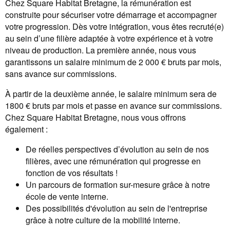
Chez Square Habitat Bretagne, la rémunération est
construite pour sécuriser votre démarrage et accompagner
votre progression. Dès votre intégration, vous êtes recruté(e)
au sein d’une filière adaptée à votre expérience et à votre
niveau de production. La première année, nous vous
garantissons un salaire minimum de 2 000 € bruts par mois,
sans avance sur commissions.
À partir de la deuxième année, le salaire minimum sera de
1800 € bruts par mois et passe en avance sur commissions.
Chez Square Habitat Bretagne, nous vous offrons
également :
De réelles perspectives d’évolution au sein de nos
filières, avec une rémunération qui progresse en
fonction de vos résultats !
Un parcours de formation sur-mesure grâce à notre
école de vente interne.
Des possibilités d'évolution au sein de l'entreprise
grâce à notre culture de la mobilité interne.