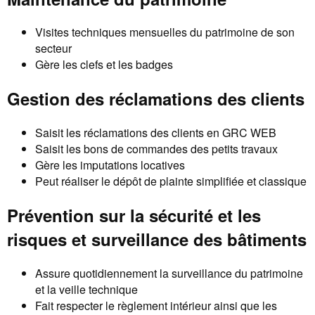
Visites techniques mensuelles du patrimoine de son
secteur
Gère les clefs et les badges
Gestion des réclamations des clients
Saisit les réclamations des clients en GRC WEB
Saisit les bons de commandes des petits travaux
Gère les imputations locatives
Peut réaliser le dépôt de plainte simplifiée et classique
Prévention sur la sécurité et les
risques et surveillance des bâtiments
Assure quotidiennement la surveillance du patrimoine
et la veille technique
Fait respecter le règlement intérieur ainsi que les