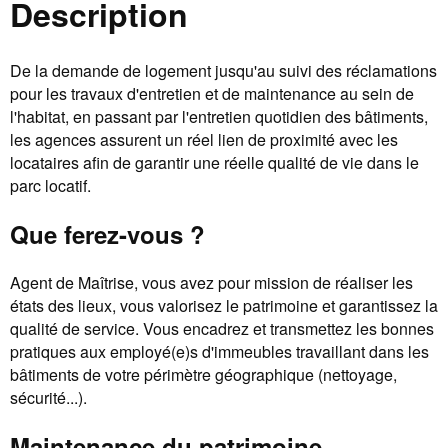
Description
De la demande de logement jusqu'au suivi des réclamations
pour les travaux d'entretien et de maintenance au sein de
l'habitat, en passant par l'entretien quotidien des bâtiments,
les agences assurent un réel lien de proximité avec les
locataires afin de garantir une réelle qualité de vie dans le
parc locatif.
Que ferez-vous ?
Agent de Maîtrise, vous avez pour mission de réaliser les
états des lieux, vous valorisez le patrimoine et garantissez la
qualité de service. Vous encadrez et transmettez les bonnes
pratiques aux employé(e)s d'immeubles travaillant dans les
bâtiments de votre périmètre géographique (nettoyage,
sécurité...).
Maintenance du patrimoine