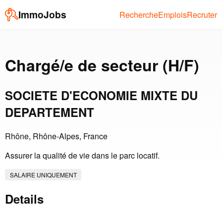
ImmoJobs
Recherche
Emplois
Recruter
Chargé/e de secteur (H/F)
SOCIETE D'ECONOMIE MIXTE DU
DEPARTEMENT
Rhône, Rhône-Alpes, France
Assurer la qualité de vie dans le parc locatif.
SALAIRE UNIQUEMENT
Details