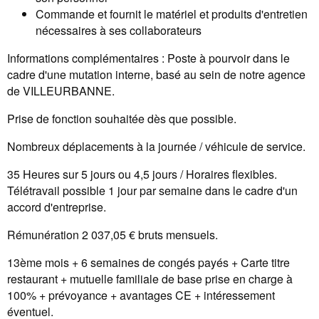
Commande et fournit le matériel et produits d'entretien
nécessaires à ses collaborateurs
Informations complémentaires : Poste à pourvoir dans le
cadre d'une mutation interne, basé au sein de notre agence
de VILLEURBANNE.
Prise de fonction souhaitée dès que possible.
Nombreux déplacements à la journée / véhicule de service.
35 Heures sur 5 jours ou 4,5 jours / Horaires flexibles.
Télétravail possible 1 jour par semaine dans le cadre d'un
accord d'entreprise.
Rémunération 2 037,05 € bruts mensuels.
13ème mois + 6 semaines de congés payés + Carte titre
restaurant + mutuelle familiale de base prise en charge à
100% + prévoyance + avantages CE + intéressement
éventuel.