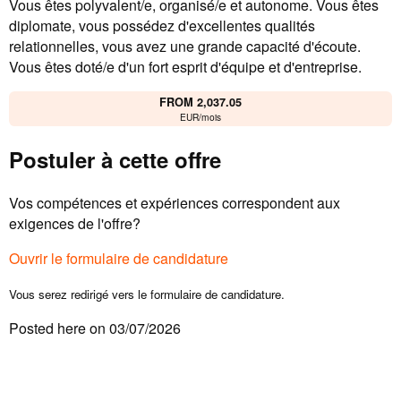
Vous êtes polyvalent/e, organisé/e et autonome. Vous êtes
diplomate, vous possédez d'excellentes qualités
relationnelles, vous avez une grande capacité d'écoute.
Vous êtes doté/e d'un fort esprit d'équipe et d'entreprise.
FROM 2,037.05
EUR/mois
Postuler à cette offre
Vos compétences et expériences correspondent aux
exigences de l'offre?
Ouvrir le formulaire de candidature
Vous serez redirigé vers le formulaire de candidature.
Posted here on 03/07/2026