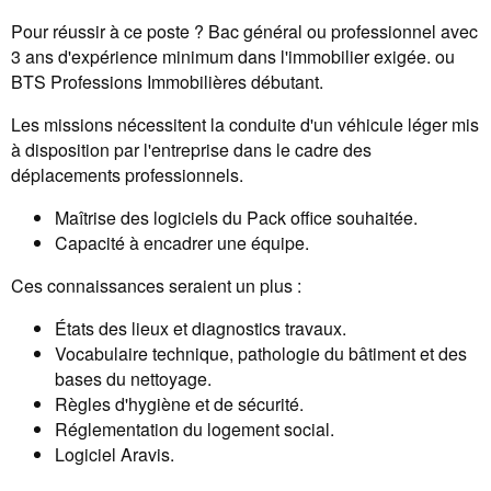
Pour réussir à ce poste ? Bac général ou professionnel avec
3 ans d'expérience minimum dans l'immobilier exigée. ou
BTS Professions Immobilières débutant.
Les missions nécessitent la conduite d'un véhicule léger mis
à disposition par l'entreprise dans le cadre des
déplacements professionnels.
Maîtrise des logiciels du Pack office souhaitée.
Capacité à encadrer une équipe.
Ces connaissances seraient un plus :
États des lieux et diagnostics travaux.
Vocabulaire technique, pathologie du bâtiment et des
bases du nettoyage.
Règles d'hygiène et de sécurité.
Réglementation du logement social.
Logiciel Aravis.