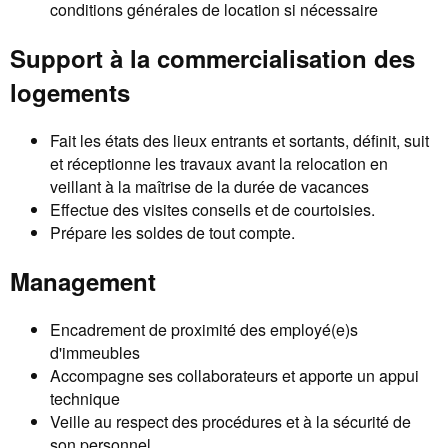
conditions générales de location si nécessaire
Support à la commercialisation des
logements
Fait les états des lieux entrants et sortants, définit, suit
et réceptionne les travaux avant la relocation en
veillant à la maîtrise de la durée de vacances
Effectue des visites conseils et de courtoisies.
Prépare les soldes de tout compte.
Management
Encadrement de proximité des employé(e)s
d'immeubles
Accompagne ses collaborateurs et apporte un appui
technique
Veille au respect des procédures et à la sécurité de
son personnel