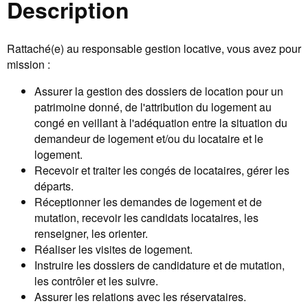
Description
Rattaché(e) au responsable gestion locative, vous avez pour
mission :
Assurer la gestion des dossiers de location pour un
patrimoine donné, de l'attribution du logement au
congé en veillant à l'adéquation entre la situation du
demandeur de logement et/ou du locataire et le
logement.
Recevoir et traiter les congés de locataires, gérer les
départs.
Réceptionner les demandes de logement et de
mutation, recevoir les candidats locataires, les
renseigner, les orienter.
Réaliser les visites de logement.
Instruire les dossiers de candidature et de mutation,
les contrôler et les suivre.
Assurer les relations avec les réservataires.