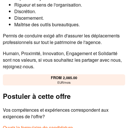
Rigueur et sens de l'organisation.
Discrétion.
Discernement.
Maîtrise des outils bureautiques.
Permis de conduire exigé afin d'assurer les déplacements
professionnels sur tout le patrimoine de l'agence.
Humain, Proximité, Innovation, Engagement et Solidarité
sont nos valeurs, si vous souhaitez les partager avec nous,
rejoignez-nous.
FROM 2,085.00
EUR/mois
Postuler à cette offre
Vos compétences et expériences correspondent aux
exigences de l'offre?
Ouvrir le formulaire de candidature