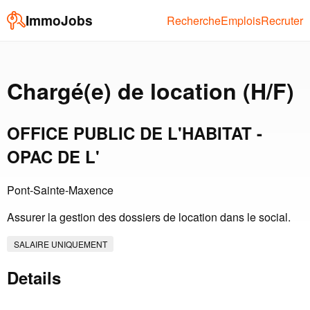
ImmoJobs
Recherche
Emplois
Recruter
Chargé(e) de location (H/F)
OFFICE PUBLIC DE L'HABITAT -
OPAC DE L'
Pont-Sainte-Maxence
Assurer la gestion des dossiers de location dans le social.
SALAIRE UNIQUEMENT
Details