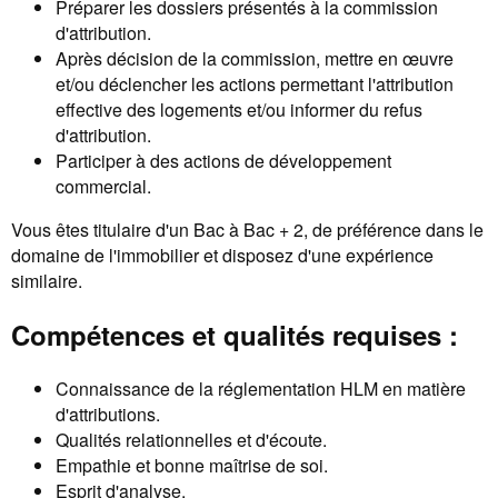
Préparer les dossiers présentés à la commission
d'attribution.
Après décision de la commission, mettre en œuvre
et/ou déclencher les actions permettant l'attribution
effective des logements et/ou informer du refus
d'attribution.
Participer à des actions de développement
commercial.
Vous êtes titulaire d'un Bac à Bac + 2, de préférence dans le
domaine de l'immobilier et disposez d'une expérience
similaire.
Compétences et qualités requises :
Connaissance de la réglementation HLM en matière
d'attributions.
Qualités relationnelles et d'écoute.
Empathie et bonne maîtrise de soi.
Esprit d'analyse.