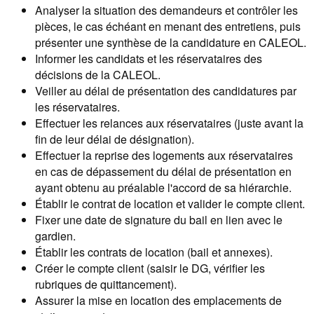
Analyser la situation des demandeurs et contrôler les
pièces, le cas échéant en menant des entretiens, puis
présenter une synthèse de la candidature en CALEOL.
Informer les candidats et les réservataires des
décisions de la CALEOL.
Veiller au délai de présentation des candidatures par
les réservataires.
Effectuer les relances aux réservataires (juste avant la
fin de leur délai de désignation).
Effectuer la reprise des logements aux réservataires
en cas de dépassement du délai de présentation en
ayant obtenu au préalable l'accord de sa hiérarchie.
Établir le contrat de location et valider le compte client.
Fixer une date de signature du bail en lien avec le
gardien.
Établir les contrats de location (bail et annexes).
Créer le compte client (saisir le DG, vérifier les
rubriques de quittancement).
Assurer la mise en location des emplacements de