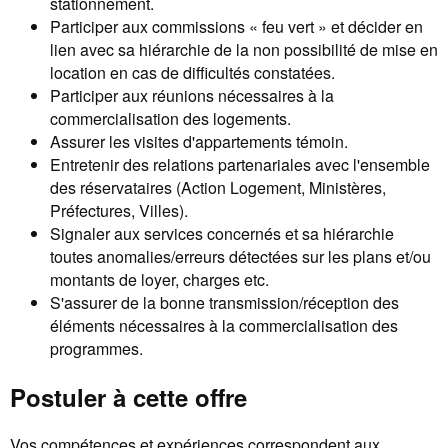
stationnement.
Participer aux commissions « feu vert » et décider en
lien avec sa hiérarchie de la non possibilité de mise en
location en cas de difficultés constatées.
Participer aux réunions nécessaires à la
commercialisation des logements.
Assurer les visites d'appartements témoin.
Entretenir des relations partenariales avec l'ensemble
des réservataires (Action Logement, Ministères,
Préfectures, Villes).
Signaler aux services concernés et sa hiérarchie
toutes anomalies/erreurs détectées sur les plans et/ou
montants de loyer, charges etc.
S'assurer de la bonne transmission/réception des
éléments nécessaires à la commercialisation des
programmes.
Postuler à cette offre
Vos compétences et expériences correspondent aux