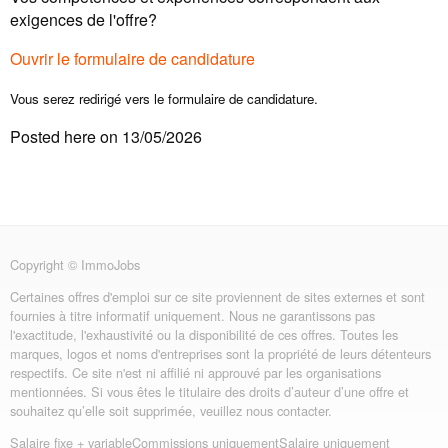
exigences de l'offre?
Ouvrir le formulaire de candidature
Vous serez redirigé vers le formulaire de candidature.
Posted here on 13/05/2026
Copyright © ImmoJobs
Certaines offres d'emploi sur ce site proviennent de sites externes et sont
fournies à titre informatif uniquement. Nous ne garantissons pas
l'exactitude, l'exhaustivité ou la disponibilité de ces offres. Toutes les
marques, logos et noms d'entreprises sont la propriété de leurs détenteurs
respectifs. Ce site n'est ni affilié ni approuvé par les organisations
mentionnées. Si vous êtes le titulaire des droits d’auteur d’une offre et
souhaitez qu’elle soit supprimée, veuillez nous contacter.
Salaire fixe + variable
Commissions uniquement
Salaire uniquement