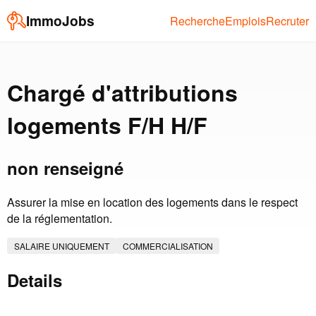
ImmoJobs
Recherche
Emplois
Recruter
Chargé d'attributions
logements F/H H/F
non renseigné
Assurer la mise en location des logements dans le respect
de la réglementation.
SALAIRE UNIQUEMENT
COMMERCIALISATION
Details