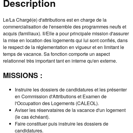
Description
Le/La Chargé(e) d'attributions est en charge de la
commercialisation de l'ensemble des programmes neufs et
acquis (familiaux). Il/Elle a pour principale mission d'assurer
la mise en location des logements qui lui sont confiés, dans
le respect de la réglementation en vigueur et en limitant le
temps de vacance. Sa fonction comporte un aspect
relationnel très important tant en interne qu'en externe.
MISSIONS :
Instruire les dossiers de candidatures et les présenter
en Commission d'Attributions et Examen de
l'Occupation des Logements (CALEOL).
Aviser les réservataires de la vacance d'un logement
(le cas échéant).
Faire constituer puis instruire les dossiers de
candidatures.