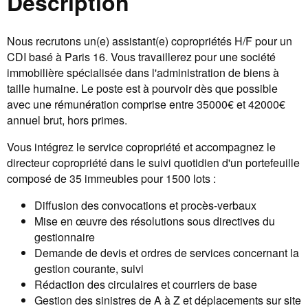
Description
Nous recrutons un(e) assistant(e) copropriétés H/F pour un
CDI basé à Paris 16. Vous travaillerez pour une société
immobilière spécialisée dans l'administration de biens à
taille humaine. Le poste est à pourvoir dès que possible
avec une rémunération comprise entre 35000€ et 42000€
annuel brut, hors primes.
Vous intégrez le service copropriété et accompagnez le
directeur copropriété dans le suivi quotidien d'un portefeuille
composé de 35 immeubles pour 1500 lots :
Diffusion des convocations et procès-verbaux
Mise en œuvre des résolutions sous directives du
gestionnaire
Demande de devis et ordres de services concernant la
gestion courante, suivi
Rédaction des circulaires et courriers de base
Gestion des sinistres de A à Z et déplacements sur site