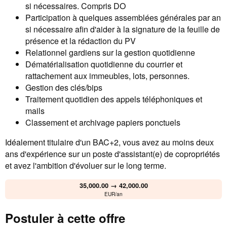
si nécessaires. Compris DO
Participation à quelques assemblées générales par an
si nécessaire afin d'aider à la signature de la feuille de
présence et la rédaction du PV
Relationnel gardiens sur la gestion quotidienne
Dématérialisation quotidienne du courrier et
rattachement aux immeubles, lots, personnes.
Gestion des clés/bips
Traitement quotidien des appels téléphoniques et
mails
Classement et archivage papiers ponctuels
Idéalement titulaire d'un BAC+2, vous avez au moins deux
ans d'expérience sur un poste d'assistant(e) de copropriétés
et avez l'ambition d'évoluer sur le long terme.
35,000.00 → 42,000.00
EUR/an
Postuler à cette offre