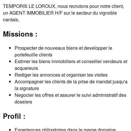
TEMPORIS LE LOROUX, nous recrutons pour notre client,
un AGENT IMMOBILIER H/F sur le secteur du vignoble
nantais.
Missions :
Prospecter de nouveaux biens et developper le
portefeuille clients
Estimer les biens immobiliers et conseiller vendeurs et
acquereurs
Rediger les annonces et organiser les visites
Accompagner les clients de la prise de mandat jusqu'a
la signature
Negocier les offres et assurer le suivi administratif des
dossiers
Profil :
Experiences obligatoires dans le meme domaine