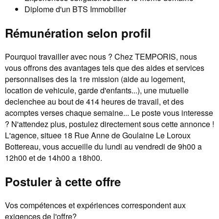
Diplome d'un BTS Immobilier
Rémunération selon profil
Pourquoi travailler avec nous ? Chez TEMPORIS, nous
vous offrons des avantages tels que des aides et services
personnalises des la 1re mission (aide au logement,
location de vehicule, garde d'enfants...), une mutuelle
declenchee au bout de 414 heures de travail, et des
acomptes verses chaque semaine... Le poste vous interesse
? N'attendez plus, postulez directement sous cette annonce !
L'agence, situee 18 Rue Anne de Goulaine Le Loroux
Bottereau, vous accueille du lundi au vendredi de 9h00 a
12h00 et de 14h00 a 18h00.
Postuler à cette offre
Vos compétences et expériences correspondent aux
exigences de l'offre?