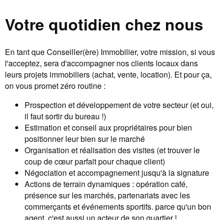
Votre quotidien chez nous
En tant que Conseiller(ère) Immobilier, votre mission, si vous
l'acceptez, sera d'accompagner nos clients locaux dans
leurs projets immobiliers (achat, vente, location). Et pour ça,
on vous promet zéro routine :
Prospection et développement de votre secteur (et oui,
il faut sortir du bureau !)
Estimation et conseil aux propriétaires pour bien
positionner leur bien sur le marché
Organisation et réalisation des visites (et trouver le
coup de cœur parfait pour chaque client)
Négociation et accompagnement jusqu'à la signature
Actions de terrain dynamiques : opération café,
présence sur les marchés, partenariats avec les
commerçants et événements sportifs. parce qu'un bon
agent, c'est aussi un acteur de son quartier !