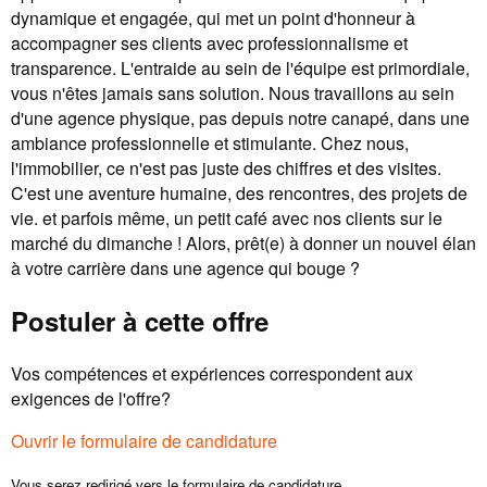
dynamique et engagée, qui met un point d'honneur à
accompagner ses clients avec professionnalisme et
transparence. L'entraide au sein de l'équipe est primordiale,
vous n'êtes jamais sans solution. Nous travaillons au sein
d'une agence physique, pas depuis notre canapé, dans une
ambiance professionnelle et stimulante. Chez nous,
l'immobilier, ce n'est pas juste des chiffres et des visites.
C'est une aventure humaine, des rencontres, des projets de
vie. et parfois même, un petit café avec nos clients sur le
marché du dimanche ! Alors, prêt(e) à donner un nouvel élan
à votre carrière dans une agence qui bouge ?
Postuler à cette offre
Vos compétences et expériences correspondent aux
exigences de l'offre?
Ouvrir le formulaire de candidature
Vous serez redirigé vers le formulaire de candidature.