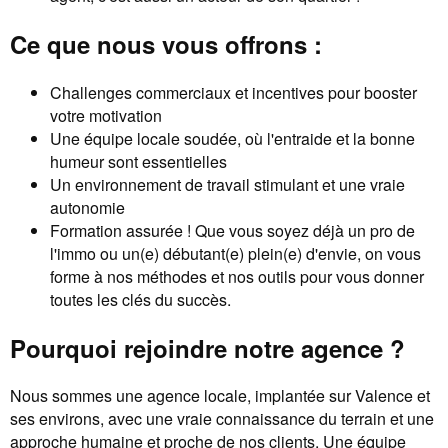
Ce que nous vous offrons :
Challenges commerciaux et incentives pour booster
votre motivation
Une équipe locale soudée, où l'entraide et la bonne
humeur sont essentielles
Un environnement de travail stimulant et une vraie
autonomie
Formation assurée ! Que vous soyez déjà un pro de
l'immo ou un(e) débutant(e) plein(e) d'envie, on vous
forme à nos méthodes et nos outils pour vous donner
toutes les clés du succès.
Pourquoi rejoindre notre agence ?
Nous sommes une agence locale, implantée sur Valence et
ses environs, avec une vraie connaissance du terrain et une
approche humaine et proche de nos clients. Une équipe