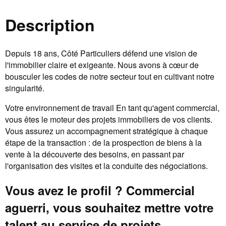
Description
Depuis 18 ans, Côté Particuliers défend une vision de
l'immobilier claire et exigeante. Nous avons à cœur de
bousculer les codes de notre secteur tout en cultivant notre
singularité.
Votre environnement de travail En tant qu'agent commercial,
vous êtes le moteur des projets immobiliers de vos clients.
Vous assurez un accompagnement stratégique à chaque
étape de la transaction : de la prospection de biens à la
vente à la découverte des besoins, en passant par
l'organisation des visites et la conduite des négociations.
Vous avez le profil ? Commercial
aguerri, vous souhaitez mettre votre
talent au service de projets