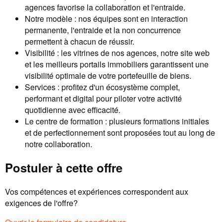
agences favorise la collaboration et l'entraide.
Notre modèle : nos équipes sont en interaction
permanente, l'entraide et la non concurrence
permettent à chacun de réussir.
Visibilité : les vitrines de nos agences, notre site web
et les meilleurs portails immobiliers garantissent une
visibilité optimale de votre portefeuille de biens.
Services : profitez d'un écosystème complet,
performant et digital pour piloter votre activité
quotidienne avec efficacité.
Le centre de formation : plusieurs formations initiales
et de perfectionnement sont proposées tout au long de
notre collaboration.
Postuler à cette offre
Vos compétences et expériences correspondent aux
exigences de l'offre?