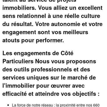
immobiliers. Vous alliez un excellent
sens relationnel à une réelle culture
du résultat. Votre autonomie et votre
engagement sont vos meilleurs
atouts pour performer.
Les engagements de Côté
Particuliers Nous vous proposons
des outils professionnels et des
services uniques sur le marché de
l'immobilier pour œuvrer avec
efficacité et atteindre vos objectifs :
La force de notre réseau : la proximité entre nos 660