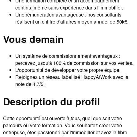
Une formation complète et un accompagnement
continu, même sans expérience dans l'immobilier.
Une rémunération avantageuse : nos consultants
réalisent un chiffre d'affaires moyen annuel de 50k€.
Vous demain
Un système de commissionnement avantageux :
percevez jusqu'à 100% de commission sur vos ventes.
L'opportunité de développer votre propre équipe.
Rejoignez un réseau labellisé HappyAtWork avec la
note de 4,7/5.
Description du profil
Cette opportunité est ouverte à tous, quel que soit votre
parcours ou votre formation. Vous souhaitez créer votre
entreprise, êtes passionné par l'immobilier et avez la fibre