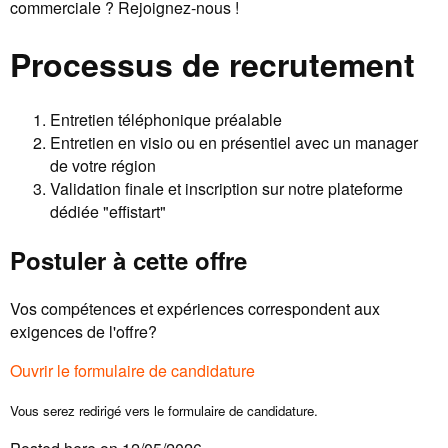
commerciale ? Rejoignez-nous !
Processus de recrutement
Entretien téléphonique préalable
Entretien en visio ou en présentiel avec un manager
de votre région
Validation finale et inscription sur notre plateforme
dédiée "effistart"
Postuler à cette offre
Vos compétences et expériences correspondent aux
exigences de l'offre?
Ouvrir le formulaire de candidature
Vous serez redirigé vers le formulaire de candidature.