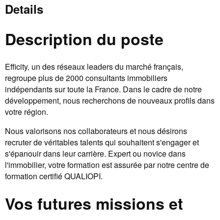
Details
Description du poste
Efficity, un des réseaux leaders du marché français,
regroupe plus de 2000 consultants immobiliers
indépendants sur toute la France. Dans le cadre de notre
développement, nous recherchons de nouveaux profils dans
votre région.
Nous valorisons nos collaborateurs et nous désirons
recruter de véritables talents qui souhaitent s'engager et
s'épanouir dans leur carrière. Expert ou novice dans
l'immobilier, votre formation est assurée par notre centre de
formation certifié QUALIOPI.
Vos futures missions et