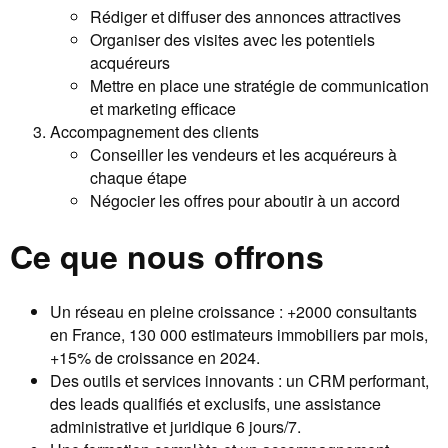
Rédiger et diffuser des annonces attractives
Organiser des visites avec les potentiels
acquéreurs
Mettre en place une stratégie de communication
et marketing efficace
Accompagnement des clients
Conseiller les vendeurs et les acquéreurs à
chaque étape
Négocier les offres pour aboutir à un accord
Ce que nous offrons
Un réseau en pleine croissance : +2000 consultants
en France, 130 000 estimateurs immobiliers par mois,
+15% de croissance en 2024.
Des outils et services innovants : un CRM performant,
des leads qualifiés et exclusifs, une assistance
administrative et juridique 6 jours/7.