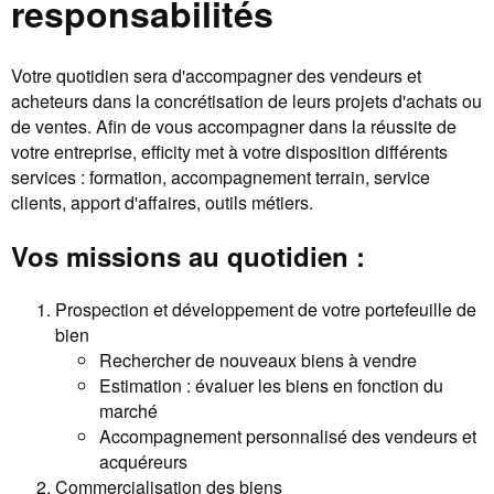
responsabilités
Votre quotidien sera d'accompagner des vendeurs et
acheteurs dans la concrétisation de leurs projets d'achats ou
de ventes. Afin de vous accompagner dans la réussite de
votre entreprise, efficity met à votre disposition différents
services : formation, accompagnement terrain, service
clients, apport d'affaires, outils métiers.
Vos missions au quotidien :
Prospection et développement de votre portefeuille de
bien
Rechercher de nouveaux biens à vendre
Estimation : évaluer les biens en fonction du
marché
Accompagnement personnalisé des vendeurs et
acquéreurs
Commercialisation des biens