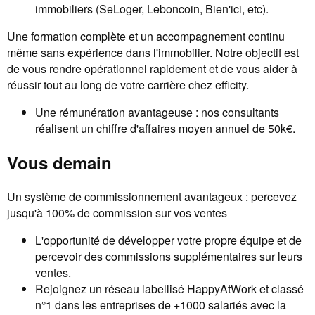
immobiliers (SeLoger, Leboncoin, Bien'ici, etc).
Une formation complète et un accompagnement continu
même sans expérience dans l'immobilier. Notre objectif est
de vous rendre opérationnel rapidement et de vous aider à
réussir tout au long de votre carrière chez efficity.
Une rémunération avantageuse : nos consultants
réalisent un chiffre d'affaires moyen annuel de 50k€.
Vous demain
Un système de commissionnement avantageux : percevez
jusqu'à 100% de commission sur vos ventes
L'opportunité de développer votre propre équipe et de
percevoir des commissions supplémentaires sur leurs
ventes.
Rejoignez un réseau labellisé HappyAtWork et classé
n°1 dans les entreprises de +1000 salariés avec la