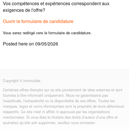
Vos compétences et expériences correspondent aux
exigences de l'offre?
Ouvrir le formulaire de candidature
Vous serez redirigé vers le formulaire de candidature.
Posted here on 09/05/2026
Copyright © ImmoJobs
Certaines offres d'emploi sur ce site proviennent de sites externes et sont
fournies à titre informatif uniquement. Nous ne garantissons pas
l'exactitude, l'exhaustivité ou la disponibilité de ces offres. Toutes les
marques, logos et noms d'entreprises sont la propriété de leurs détenteurs
respectifs. Ce site n'est ni affilié ni approuvé par les organisations
mentionnées. Si vous êtes le titulaire des droits d’auteur d’une offre et
souhaitez qu’elle soit supprimée, veuillez nous contacter.