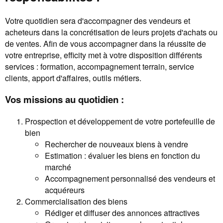
Votre quotidien sera d'accompagner des vendeurs et
acheteurs dans la concrétisation de leurs projets d'achats ou
de ventes. Afin de vous accompagner dans la réussite de
votre entreprise, efficity met à votre disposition différents
services : formation, accompagnement terrain, service
clients, apport d'affaires, outils métiers.
Vos missions au quotidien :
Prospection et développement de votre portefeuille de
bien
Rechercher de nouveaux biens à vendre
Estimation : évaluer les biens en fonction du
marché
Accompagnement personnalisé des vendeurs et
acquéreurs
Commercialisation des biens
Rédiger et diffuser des annonces attractives