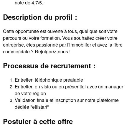
note de 4,7/5.
Description du profil :
Cette opportunité est ouverte à tous, quel que soit votre
parcours ou votre formation. Vous souhaitez créer votre
entreprise, êtes passionné par l'immobilier et avez la fibre
commerciale ? Rejoignez-nous !
Processus de recrutement :
Entretien téléphonique préalable
Entretien en visio ou en présentiel avec un manager
de votre région
Validation finale et inscription sur notre plateforme
dédiée "effistart"
Postuler à cette offre