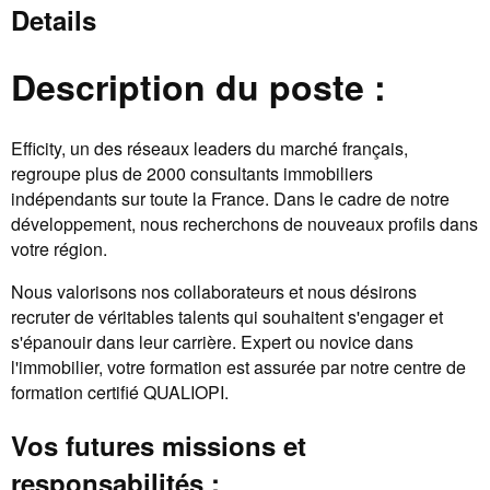
Details
Description du poste :
Efficity, un des réseaux leaders du marché français,
regroupe plus de 2000 consultants immobiliers
indépendants sur toute la France. Dans le cadre de notre
développement, nous recherchons de nouveaux profils dans
votre région.
Nous valorisons nos collaborateurs et nous désirons
recruter de véritables talents qui souhaitent s'engager et
s'épanouir dans leur carrière. Expert ou novice dans
l'immobilier, votre formation est assurée par notre centre de
formation certifié QUALIOPI.
Vos futures missions et
responsabilités :