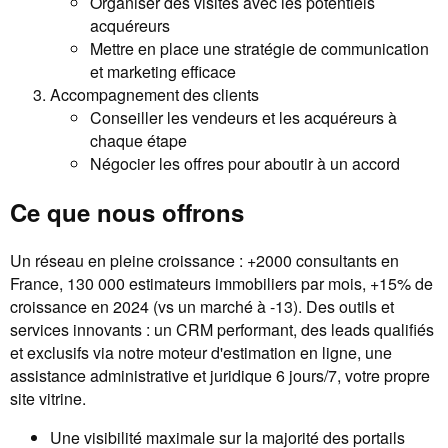
Organiser des visites avec les potentiels
acquéreurs
Mettre en place une stratégie de communication
et marketing efficace
Accompagnement des clients
Conseiller les vendeurs et les acquéreurs à
chaque étape
Négocier les offres pour aboutir à un accord
Ce que nous offrons
Un réseau en pleine croissance : +2000 consultants en
France, 130 000 estimateurs immobiliers par mois, +15% de
croissance en 2024 (vs un marché à -13). Des outils et
services innovants : un CRM performant, des leads qualifiés
et exclusifs via notre moteur d'estimation en ligne, une
assistance administrative et juridique 6 jours/7, votre propre
site vitrine.
Une visibilité maximale sur la majorité des portails